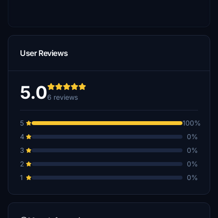
User Reviews
5.0
6 reviews
5
100%
4
0%
3
0%
2
0%
1
0%