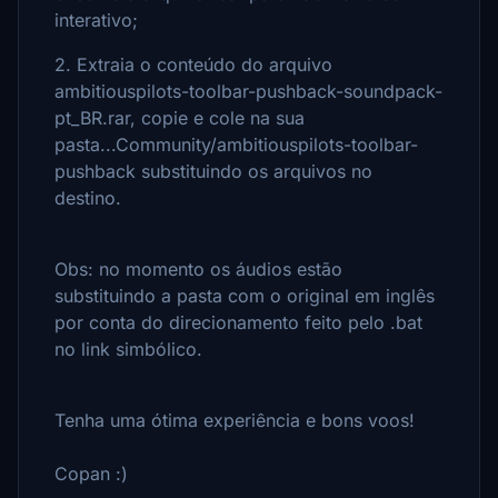
interativo;
2. Extraia o conteúdo do arquivo
ambitiouspilots-toolbar-pushback-soundpack-
pt_BR.rar, copie e cole na sua
pasta...Community/ambitiouspilots-toolbar-
pushback substituindo os arquivos no
destino.
Obs: no momento os áudios estão
substituindo a pasta com o original em inglês
por conta do direcionamento feito pelo .bat
no link simbólico.
Tenha uma ótima experiência e bons voos!
Copan :)