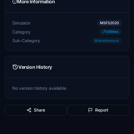
More Information
Simulator
MSFS2020
Category
Utilities
Sub-Category
Miscellaneous
Version History
No version history available.
Share
Report