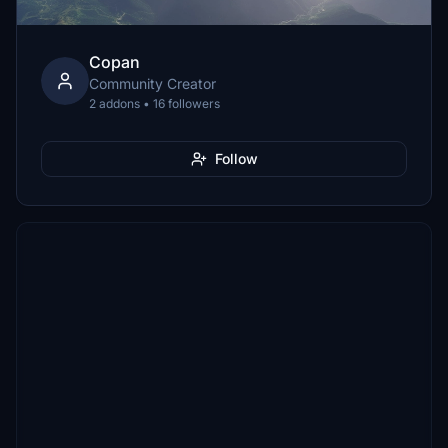
Copan
Community Creator
2 addons • 16 followers
Follow