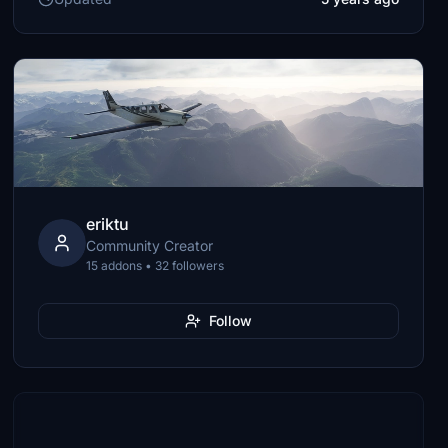
eriktu
Community Creator
15 addons • 32 followers
Follow