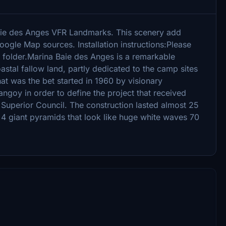
ie des Anges VFR Landmarks. This scenery add
gle Map sources. Installation instructions:Please
folder.Marina Baie des Anges is a remarkable
astal fallow land, partly dedicated to the camp sites
That was the bet started in 1960 by visionary
angoy in order to define the project that received
 Superior Council. The construction lasted almost 25
 4 giant pyramids that look like huge white waves 70