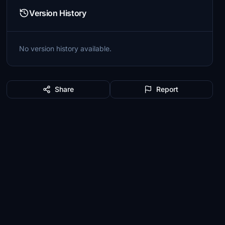
Version History
No version history available.
Share
Report