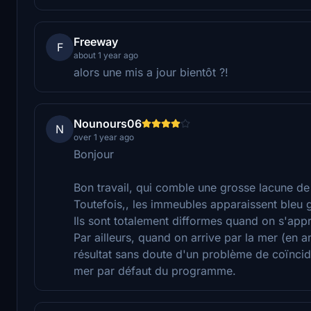
Freeway
F
about 1 year ago
alors une mis a jour bientôt ?!
Nounours06
N
over 1 year ago
Bonjour
Bon travail, qui comble une grosse lacune de 
Toutefois,, les immeubles apparaissent bleu g
Ils sont totalement difformes quand on s'appr
Par ailleurs, quand on arrive par la mer (en 
résultat sans doute d'un problème de coïncide
mer par défaut du programme.