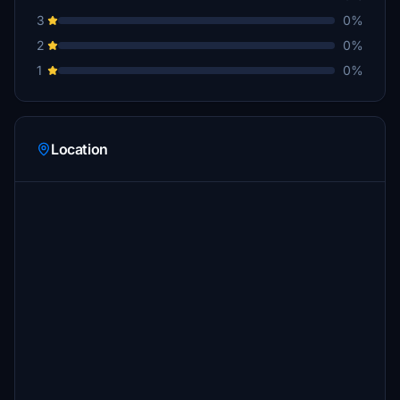
3
0%
2
0%
1
0%
Location