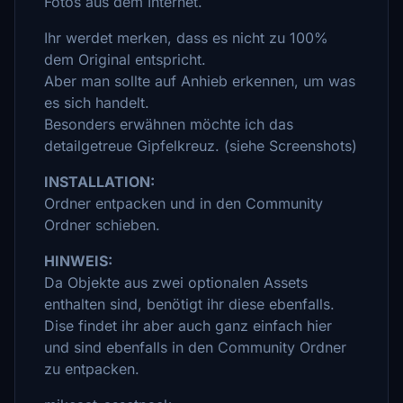
Fotos aus dem Internet.
Ihr werdet merken, dass es nicht zu 100%
dem Original entspricht.
Aber man sollte auf Anhieb erkennen, um was
es sich handelt.
Besonders erwähnen möchte ich das
detailgetreue Gipfelkreuz. (siehe Screenshots)
INSTALLATION:
Ordner entpacken und in den Community
Ordner schieben.
HINWEIS:
Da Objekte aus zwei optionalen Assets
enthalten sind, benötigt ihr diese ebenfalls.
Dise findet ihr aber auch ganz einfach hier
und sind ebenfalls in den Community Ordner
zu entpacken.