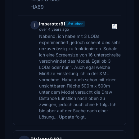
HA69
Imperotor81
Author
I
over 4 years ago
Nabend, ich habe mit 3 LODs
experimentiert, jedoch scheint dies sehr
unzuverlässig zu funktionieren. Sobald
ich eine Screensize von 16 unterschreite
verschwindet das Model. Egal ob 3
LODs oder nur 1. Auch egal welche
MinSize Einstellung ich in der XML
vornehme. Habe auch schon mit einer
unsichtbaren Fläche 500m x 500m
unter dem Model versucht die Draw
Distance künstlich nach oben zu
zwingen, jedoch auch ohne Erfolg. Ich
bin aber auf der Suche nach einer
Lösung... Update folgt.