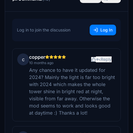
Log in to join the discussion
Log In
copper
c
Reply
10 months ago
Any chance to have it updated for
2024? Mainly the light is far too bright
with 2024 which makes the whole
tower shine in bright red at night,
visible from far away. Otherwise the
mod seems to work and looks good
at daytime :) Thanks a lot!