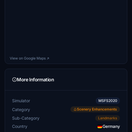
View on Google Maps ↗
More Information
Simulator
MSFS2020
Category
Scenery Enhancements
Sub-Category
Landmarks
Country
Germany