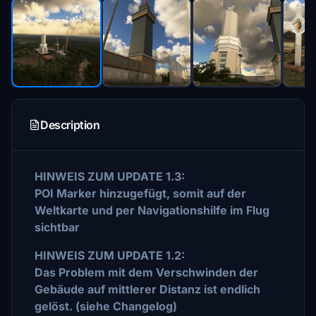
Description
HINWEIS ZUM UPDATE 1.3:
POI Marker hinzugefügt, somit auf der
Weltkarte und per Navigationshilfe im Flug
sichtbar
HINWEIS ZUM UPDATE 1.2:
Das Problem mit dem Verschwinden der
Gebäude auf mittlerer Distanz ist endlich
gelöst. (siehe Changelog)