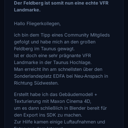
Der Feldberg ist somit nun eine echte VFR
Landmarke.
Hallo Fliegerkollegen,
ich bin dem Tipp eines Community Mitglieds
gefolgt und habe mich an den großen
Feldberg im Taunus gewagt.
Ist er doch eine sehr prägnante VFR
Landmarke in der Taunus Hochlage.
Man erreicht ihn am schnellsten über den
Sonderlandeplatz EDFA bei Neu-Anspach in
Richtung Südwesten.
Erstellt habe ich das Gebäudemodell +
Texturierung mit Maxon Cinema 4D,
um es dann schließlich in Blender bereit für
den Export ins SDK zu machen.
Zur Hilfe kamen einige Luftaufnahmen und