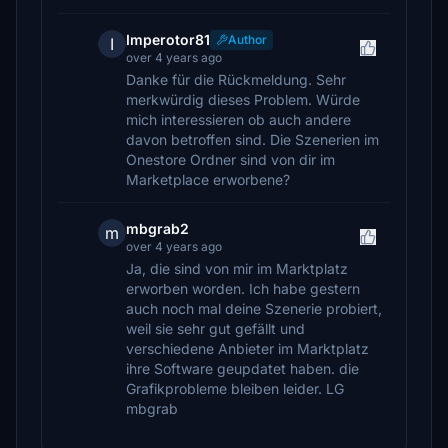
Imperotor81
Author
I
over 4 years ago
Danke für die Rückmeldung. Sehr
merkwürdig dieses Problem. Würde
mich interessieren ob auch andere
davon betroffen sind. Die Szenerien im
Onestore Ordner sind von dir im
Marketplace erworbene?
mbgrab2
m
over 4 years ago
Ja, die sind von mir im Marktplatz
erworben worden. Ich habe gestern
auch noch mal deine Szenerie probiert,
weil sie sehr gut gefällt und
verschiedene Anbieter im Marktplatz
ihre Software geupdatet haben. die
Grafikprobleme bleiben leider. LG
mbgrab