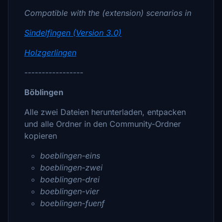
Compatible with the (extension) scenarios in
Sindelfingen (Version 3.0)
Holzgerlingen
-----------------
Böblingen
Alle zwei Dateien herunterladen, entpacken
und alle Ordner in den Community-Ordner
kopieren
boeblingen-eins
boeblingen-zwei
boeblingen-drei
boeblingen-vier
boeblingen-fuenf