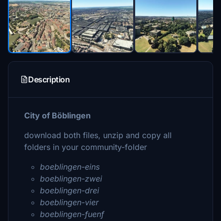
Description
City of Böblingen
download both files, unzip and copy all
folders in your community-folder
boeblingen-eins
boeblingen-zwei
boeblingen-drei
boeblingen-vier
boeblingen-fuenf