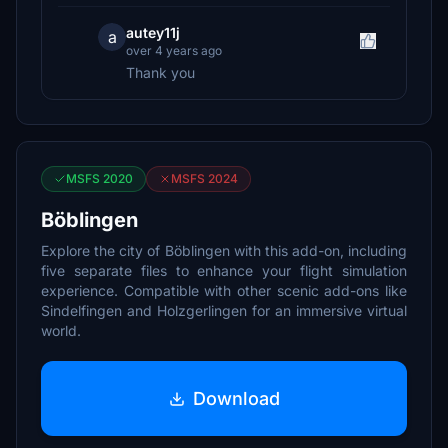
autey11j
a
over 4 years ago
Thank you
MSFS 2020
MSFS 2024
Böblingen
Explore the city of Böblingen with this add-on, including
five separate files to enhance your flight simulation
experience. Compatible with other scenic add-ons like
Sindelfingen and Holzgerlingen for an immersive virtual
world.
Download