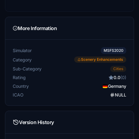
More Information
Simulator
MSFS2020
Category
Scenery Enhancements
Sub-Category
Cities
Rating
0.0
(0)
Country
Germany
ICAO
NULL
Version History