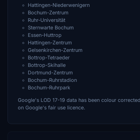
Hattingen-Niederwenigern
Bochum-Zentrum
Ruhr-Universität
Sternwarte Bochum
Essen-Huttrop
Hattingen-Zentrum
Gelsenkirchen-Zentrum
Bottrop-Tetraeder
Bottrop-Skihalle
Dortmund-Zentrum
Bochum-Ruhrstadion
Bochum-Ruhrpark
Google's LOD 17-19 data has been colour correcte
on Google's fair use licence.