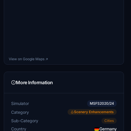
View on Google Maps ↗
More Information
Simulator
MSFS2020/24
Category
Scenery Enhancements
Sub-Category
Cities
Country
Germany