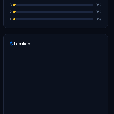
3
0%
2
0%
1
0%
Location