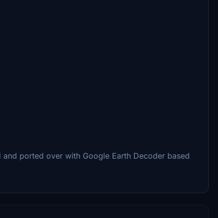
d and ported over with Google Earth Decoder based