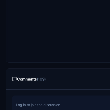
Comments
(109)
Log in to join the discussion