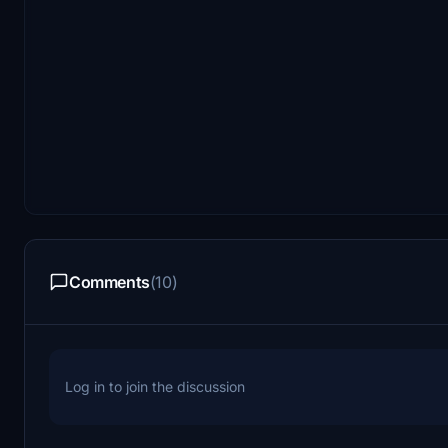
Comments
(10)
Log in to join the discussion