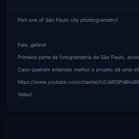
Part one of São Paulo city phottogrametry!
Fala, galera!
Primeira parte da fotogrametria de São Paulo, acred
Caso queiram entender melhor o projeto dá uma ol
https://www.youtube.com/channel/UCsWSlPsBAs
Valeu!