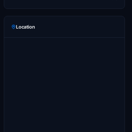
Location