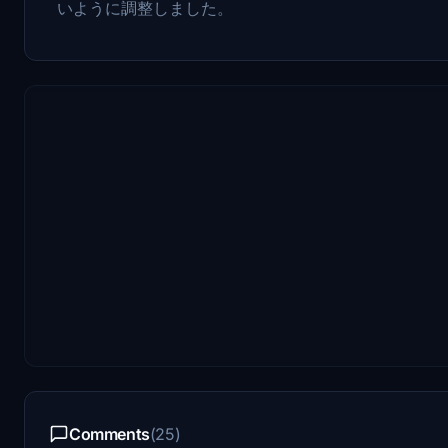
いように調整しました。
Comments
(25)