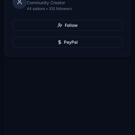
Community Creator
44 addons • 332 followers
Follow
PayPal