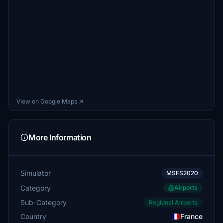
View on Google Maps ↗
More Information
Simulator
MSFS2020
Category
Airports
Sub-Category
Regional Airports
Country
France