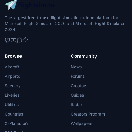
The largest free-to-use flight simulation addon platform for
Microsoft Flight Simulator 2020 and Microsoft Flight Simulator
2024.
Browse
Community
Aircraft
News
Airports
Forums
Scenery
Creators
Liveries
Guides
Utilities
Radar
Countries
Creators Program
X-Plane.to
Wallpapers