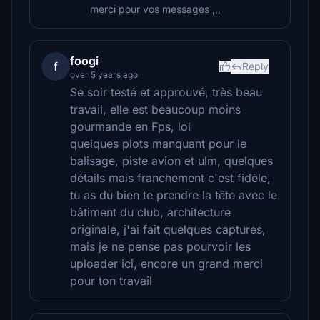
merci pour vos messages ,,,
foogi
f
Reply
over 5 years ago
Se soir testé et approuvé, très beau
travail, elle est beaucoup moins
gourmande en Fps, lol
quelques plots manquant pour le
balisage, piste avion et ulm, quelques
détails mais franchement c'est fidèle,
tu as du bien te prendre la tête avec le
bâtiment du club, architecture
originale, j'ai fait quelques captures,
mais je ne pense pas pourvoir les
uploader ici, encore un grand merci
pour ton travail