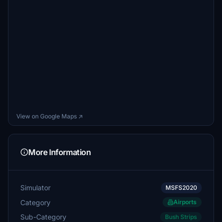
View on Google Maps ↗
More Information
Simulator
MSFS2020
Category
Airports
Sub-Category
Bush Strips