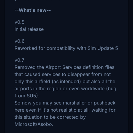
--What's new--
v0.5
Initial release
v0.6
Reworked for compatibility with Sim Update 5
v0.7
Removed the Airport Services definition files
that caused services to disappear from not
only this airfield (as intended) but also all the
airports in the region or even worldwide (bug
from SU5).
So now you may see marshaller or pushback
here even if it's not realistic at all, waiting for
this situation to be corrected by
Microsoft/Asobo.