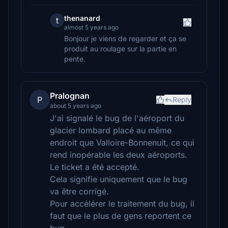
thenanard
t
almost 5 years ago
Bonjour je viens de regarder et ça se
produit au roulage sur la partie en
pente.
Pralognan
P
Reply
about 5 years ago
J'ai signalé le bug de l'aéroport du
glacier lombard placé au même
endroit que Valloire-Bonnenuit, ce qui
rend inopérable les deux aéroports.
Le ticket a été accepté.
Cela signifie uniquement que le bug
va être corrigé.
Pour accélérer le traitement du bug, il
faut que le plus de gens reportent ce