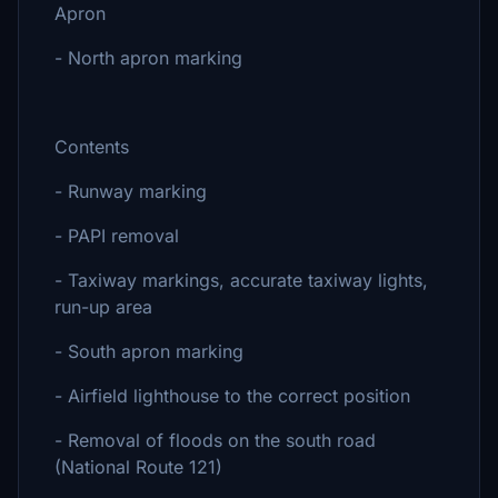
Apron
- North apron marking
Contents
- Runway marking
- PAPI removal
- Taxiway markings, accurate taxiway lights,
run-up area
- South apron marking
- Airfield lighthouse to the correct position
- Removal of floods on the south road
(National Route 121)