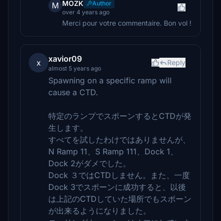
MOZK
Author
M
over 4 years ago
Merci pour votre commentaire. Bon vol !
xavior09
x
Reply
almost 5 years ago
Spawning on a specific ramp will
cause a CTD.
特定のランプでスポーンするとCTDが発
生します。
すべてを試したわけではありませんが、
N Ramp 11、S Ramp 111、Dock 1、
Dock 2がダメでした。
Dock ３ではCTDしません。また、一度
Dock 3でスポーンに成功すると、以後
は上記のCTDしていた場所でもスポーン
が出来るようになりました。