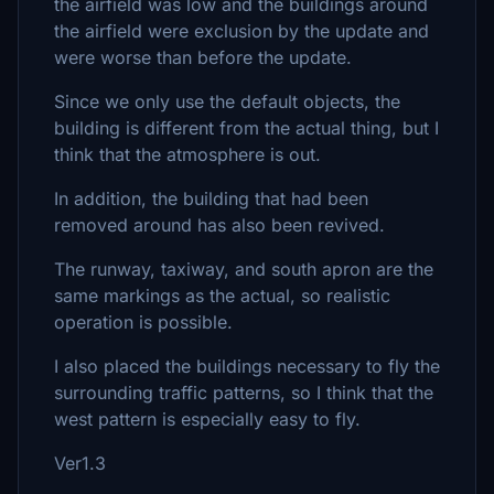
the airfield was low and the buildings around
the airfield were exclusion by the update and
were worse than before the update.
Since we only use the default objects, the
building is different from the actual thing, but I
think that the atmosphere is out.
In addition, the building that had been
removed around has also been revived.
The runway, taxiway, and south apron are the
same markings as the actual, so realistic
operation is possible.
I also placed the buildings necessary to fly the
surrounding traffic patterns, so I think that the
west pattern is especially easy to fly.
Ver1.3