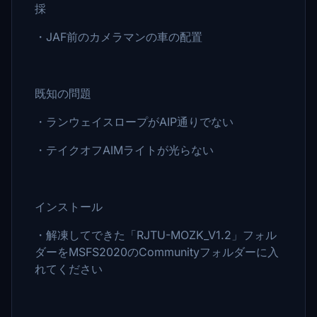
採
・JAF前のカメラマンの車の配置
既知の問題
・ランウェイスロープがAIP通りでない
・テイクオフAIMライトが光らない
インストール
・解凍してできた「RJTU-MOZK_V1.2」フォル
ダーをMSFS2020のCommunityフォルダーに入
れてください