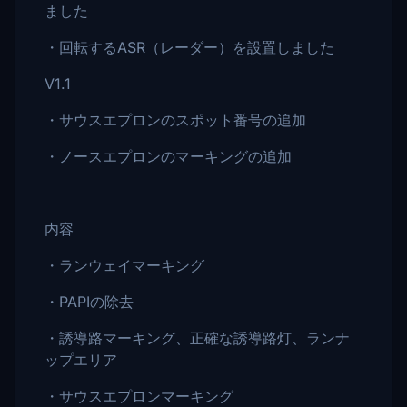
ました
・回転するASR（レーダー）を設置しました
V1.1
・サウスエプロンのスポット番号の追加
・ノースエプロンのマーキングの追加
内容
・ランウェイマーキング
・PAPIの除去
・誘導路マーキング、正確な誘導路灯、ランナ
ップエリア
・サウスエプロンマーキング