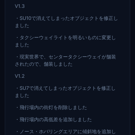
V1.3
・SU10で消えてしまったオブジェクトを修正し
ました
・タクシーウェイライトを明るいものに変更し
ました
・現実世界で、センタータクシーウェイが舗装
されたので、舗装しました
V1.2
・SU7で消えてしまったオブジェクトを修正し
ました
・飛行場内の街灯を削除しました
・飛行場内の高低差を追加しました
・ノース・ホバリングエリアに傾斜地を追加し