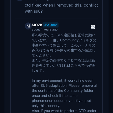
ctd fixed when I removed this. conflict
with su8?
MOZK
Author
M
about 4 years ago
私の環境では、SU9適応後も正常に動い
ています。一度、Communityフォルダの
中身をすべて除去して、このシーナリの
み入れても同じ事象が発生するか確認し
てください。
また、特定の条件でＣＴＤする場合は条
件を教えていただければこちらでも確認
します。
In my environment, it works fine even
after SU9 adaptation. Please remove all
the contents of the Community folder
once and check if the same
phenomenon occurs even if you put
only this scenery.
Also, if you want to perform CTD under