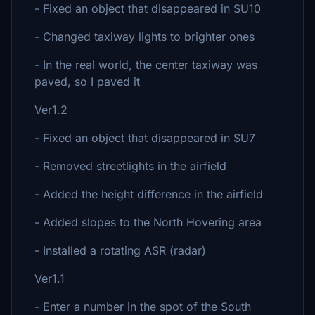
- Fixed an object that disappeared in SU10
- Changed taxiway lights to brighter ones
- In the real world, the center taxiway was
paved, so I paved it
Ver1.2
- Fixed an object that disappeared in SU7
- Removed streetlights in the airfield
- Added the height difference in the airfield
- Added slopes to the North Hovering area
- Installed a rotating ASR (radar)
Ver1.1
- Enter a number in the spot of the South