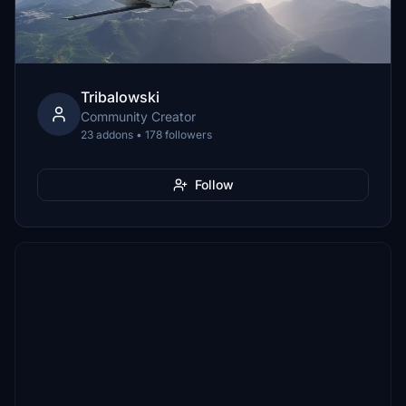
Tribalowski
Community Creator
23 addons • 178 followers
Follow