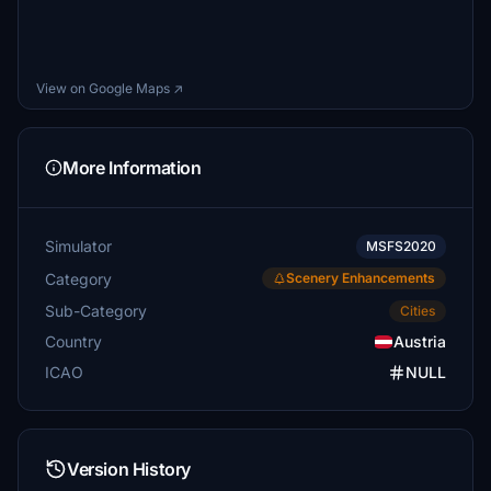
View on Google Maps ↗
More Information
Simulator
MSFS2020
Category
Scenery Enhancements
Sub-Category
Cities
Country
Austria
ICAO
NULL
Version History