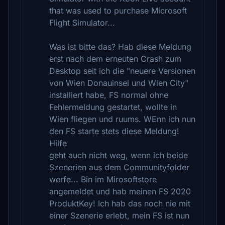
that was used to purchase Microsoft
Flight Simulator...
Was ist bitte das? Hab diese Meldung
erst nach dem erneuten Crash zum
Desktop seit ich die "neuere Versionen
von Wien Donauinsel und Wien City"
installiert habe, FS normal ohne
Fehlermeldung gestartet, wollte in
Wien fliegen und ruums. WEnn ich nun
den FS starte stets diese Meldung!
Hilfe
geht auch nicht weg, wenn ich beide
Szenerien aus dem Communityfolder
werfe... Bin im Mirosoftstore
angemeldet und hab meinen FS 2020
ProduktKey! Ich hab das noch nie mit
einer Szenerie erlebt, mein FS ist nun