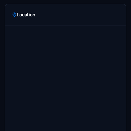
Location