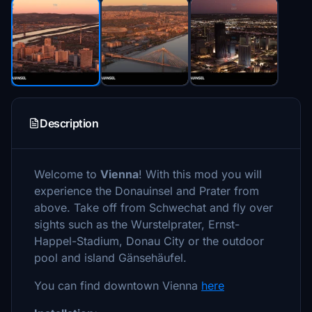
Description
Welcome to
Vienna
! With this mod you will
experience the Donauinsel and Prater from
above. Take off from Schwechat and fly over
sights such as the Wurstelprater, Ernst-
Happel-Stadium, Donau City or the outdoor
pool and island Gänsehäufel.
You can find downtown Vienna
here