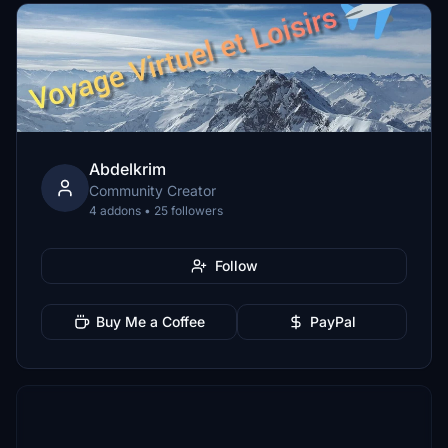
Abdelkrim
Community Creator
4 addons • 25 followers
Follow
Buy Me a Coffee
PayPal