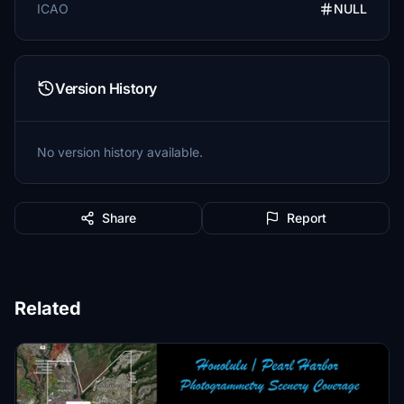
ICAO
NULL
Version History
No version history available.
Share
Report
Related