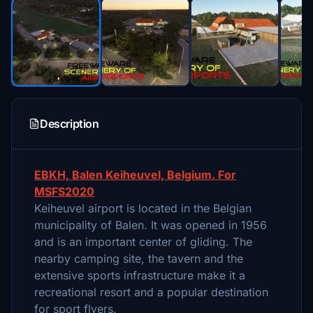
Description
EBKH, Balen Keiheuvel, Belgium. For
MSFS2020
Keiheuvel airport is located in the Belgian
municipality of Balen. It was opened in 1956
and is an important center of gliding. The
nearby camping site, the tavern and the
extensive sports infrastructure make it a
recreational resort and a popular destination
for sport flyers.