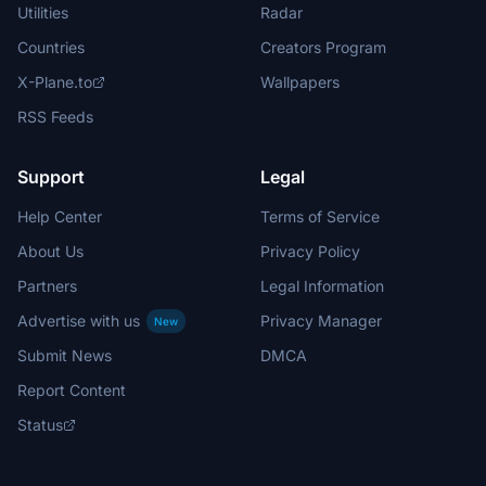
Utilities
Radar
Countries
Creators Program
X-Plane.to
Wallpapers
RSS Feeds
Support
Legal
Help Center
Terms of Service
About Us
Privacy Policy
Partners
Legal Information
Advertise with us
Privacy Manager
New
Submit News
DMCA
Report Content
Status