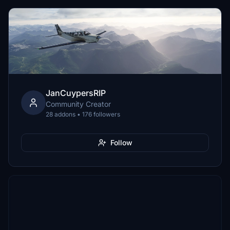
JanCuypersRIP
Community Creator
28 addons • 176 followers
Follow