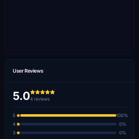
User Reviews
5.0
4 reviews
5
100%
4
0%
3
0%