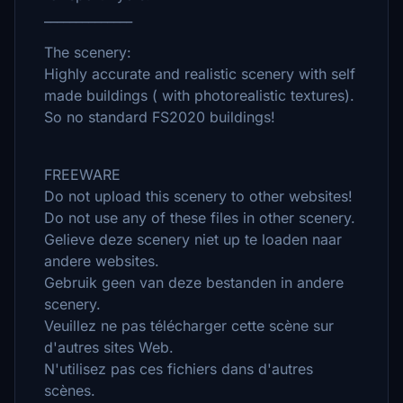
______________
The scenery:
Highly accurate and realistic scenery with self
made buildings ( with photorealistic textures).
So no standard FS2020 buildings!
FREEWARE
Do not upload this scenery to other websites!
Do not use any of these files in other scenery.
Gelieve deze scenery niet up te loaden naar
andere websites.
Gebruik geen van deze bestanden in andere
scenery.
Veuillez ne pas télécharger cette scène sur
d'autres sites Web.
N'utilisez pas ces fichiers dans d'autres
scènes.