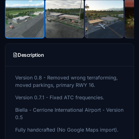
Description
Version 0.8 - Removed wrong terraforming,
moved parkings, primary RWY 16.
Version 0.7.1 - Fixed ATC frequencies.
Biella - Cerrione International Airport - Version
0.5
Fully handcrafted (No Google Maps import).