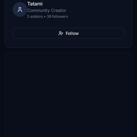
Tatami
Community Creator
5 addons • 39 followers
Follow