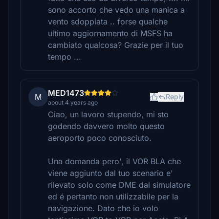
sono accorto che vedo una manica a
vento sdoppiata .. forse qualche
ultimo aggiornamento di MSFS ha
cambiato qualcosa? Grazie per il tuo
tempo ...
MED1473
M
Reply
about 4 years ago
Ciao, un lavoro stupendo, mi sto
godendo davvero molto questo
aeroporto poco conosciuto.
Una domanda pero', il VOR BLA che
viene aggiunto dal tuo scenario e'
rilevato solo come DME dal simulatore
ed é pertanto non utilizzabile per la
navigazione. Dato che io volo