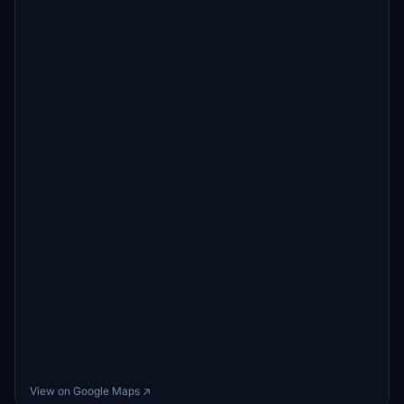
View on Google Maps ↗