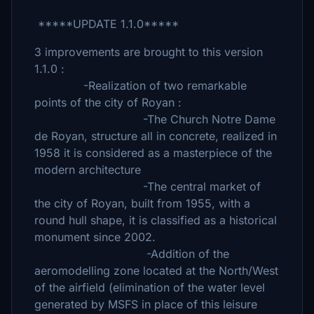
*****UPDATE 1.1.0*****
3 improvements are brought to this version
1.1.0 :
-Realization of two remarkable
points of the city of Royan :
-The Church Notre Dame
de Royan, structure all in concrete, realized in
1958 it is considered as a masterpiece of the
modern architecture
-The central market of
the city of Royan, built from 1955, with a
round hull shape, it is classified as a historical
monument since 2002.
-Addition of the
aeromodelling zone located at the North/West
of the airfield (elimination of the water level
generated by MSFS in place of this leisure