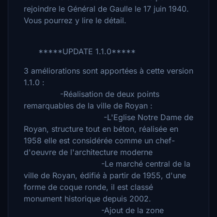
rejoindre le Général de Gaulle le 17 juin 1940.
Vous pourrez y lire le détail.
*****UPDATE 1.1.0*****
3 améliorations sont apportées à cette version
1.1.0 :
-Réalisation de deux points
remarquables de la ville de Royan :
-L'Eglise Notre Dame de
Royan, structure tout en béton, réalisée en
1958 elle est considérée comme un chef-
d'oeuvre de l'architecture moderne
-Le marché central de la
ville de Royan, édifié à partir de 1955, d'une
forme de coque ronde, il est classé
monument historique depuis 2002.
-Ajout de la zone