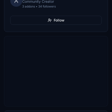
Community Creator
3 addons • 34 followers
Follow