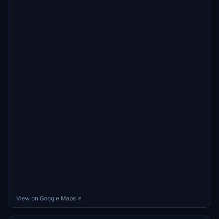
View on Google Maps ↗