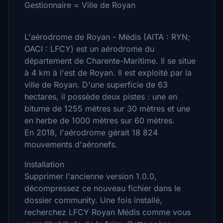
Gestionnaire = Ville de Royan
L'aérodrome de Royan - Médis (AITA : RYN;
OACI : LFCY) est un aérodrome du
département de Charente-Maritime. Il se situe
à 4 km à l'est de Royan. Il est exploité par la
ville de Royan. D'une superficie de 63
hectares, il possède deux pistes : une en
bitume de 1255 mètres sur 30 mètres et une
en herbe de 1000 mètres sur 60 mètres.
En 2018, l'aérodrome gérait 18 824
mouvements d'aéronefs.
Installation
Supprimer l'ancienne version 1.0.0,
décompressez ce nouveau fichier dans le
dossier community. Une fois installé,
recherchez LFCY Royan Médis comme vous