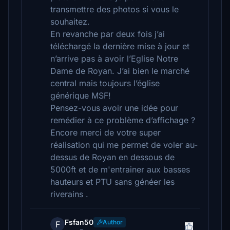
transmettre des photos si vous le
souhaitez.
En revanche par deux fois j’ai
téléchargé la dernière mise à jour et
n’arrive pas à avoir l’Eglise Notre
Dame de Royan. J’ai bien le marché
central mais toujours l’église
générique MSF!
Pensez-vous avoir une idée pour
remédier à ce problème d’affichage ?
Encore merci de votre super
réalisation qui me permet de voler au-
dessus de Royan en dessous de
5000ft et de m'entrainer aux basses
hauteurs et PTU sans généer les
riverains .
Fsfan50
Author
F