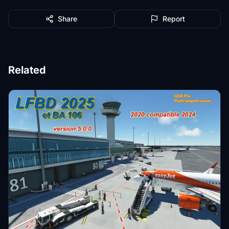
Share
Report
Related