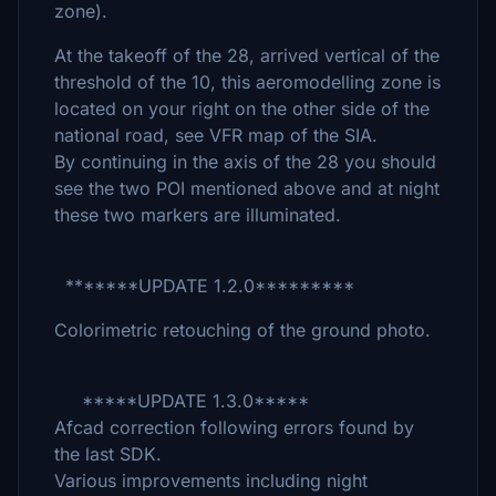
zone).
At the takeoff of the 28, arrived vertical of the
threshold of the 10, this aeromodelling zone is
located on your right on the other side of the
national road, see VFR map of the SIA.
By continuing in the axis of the 28 you should
see the two POI mentioned above and at night
these two markers are illuminated.
*******UPDATE 1.2.0*********
Colorimetric retouching of the ground photo.
*****UPDATE 1.3.0*****
Afcad correction following errors found by
the last SDK.
Various improvements including night