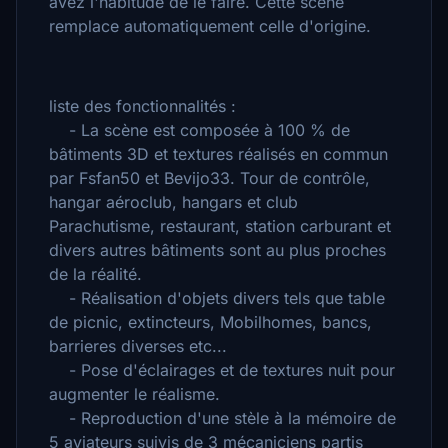
avez l'habitude de le faire. Cette scène
remplace automatiquement celle d'origine.
liste des fonctionnalités :
- La scène est composée à 100 % de
bâtiments 3D et textures réalisés en commun
par Fsfan50 et Bevijo33. Tour de contrôle,
hangar aéroclub, hangars et club
Parachutisme, restaurant, station carburant et
divers autres bâtiments sont au plus proches
de la réalité.
- Réalisation d'objets divers tels que table
de picnic, extincteurs, Mobilhomes, bancs,
barrieres diverses etc...
- Pose d'éclairages et de textures nuit pour
augmenter le réalisme.
- Reproduction d'une stèle à la mémoire de
5 aviateurs suivis de 3 mécaniciens partis