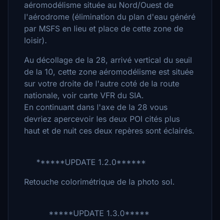
aéromodélisme située au Nord/Ouest de
l'aérodrome (élimination du plan d'eau généré
par MSFS en lieu et place de cette zone de
loisir).
Au décollage de la 28, arrivé vertical du seuil
de la 10, cette zone aéromodélisme est située
sur votre droite de l'autre coté de la route
nationale, voir carte VFR du SIA.
En continuant dans l'axe de la 28 vous
devriez apercevoir les deux POI cités plus
haut et de nuit ces deux repères sont éclairés.
******UPDATE 1.2.0******
Retouche colorimétrique de la photo sol.
*****UPDATE 1.3.0*****