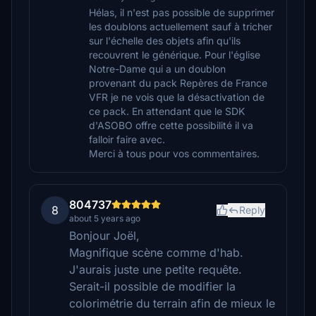
Hélas, il n'est pas possible de supprimer
les doublons actuellement sauf à tricher
sur l'échelle des objets afin qu'ils
recouvrent le générique. Pour l'église
Notre-Dame qui a un doublon
provenant du pack Repères de France
VFR je ne vois que la désactivation de
ce pack. En attendant que le SDK
d'ASOBO offre cette possibilité il va
falloir faire avec.
Merci à tous pour vos commentaires.
804737
8
Reply
about 5 years ago
Bonjour Joël,
Magnifique scène comme d'hab.
J'aurais juste une petite requête.
Serait-il possible de modifier la
colorimétrie du terrain afin de mieux le