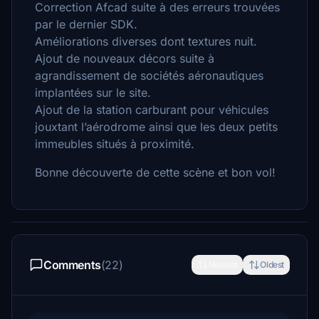
Correction Afcad suite à des erreurs trouvées
par le dernier SDK.
Améliorations diverses dont textures nuit.
Ajout de nouveaux décors suite à
agrandissement de sociétés aéronautiques
implantées sur le site.
Ajout de la station carburant pour véhicules
jouxtant l’aérodrome ainsi que les deux petits
immeubles situés à proximité.
Bonne découverte de cette scène et bon vol!
Comments
(22)
Newest
Oldest