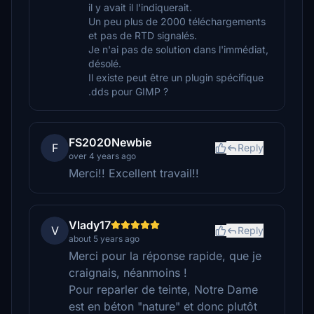
il y avait il l'indiquerait.
Un peu plus de 2000 téléchargements
et pas de RTD signalés.
Je n'ai pas de solution dans l'immédiat,
désolé.
Il existe peut être un plugin spécifique
.dds pour GIMP ?
FS2020Newbie
F
Reply
over 4 years ago
Merci!! Excellent travail!!
Vlady17
V
Reply
about 5 years ago
Merci pour la réponse rapide, que je
craignais, néanmoins !
Pour reparler de teinte, Notre Dame
est en béton "nature" et donc plutôt