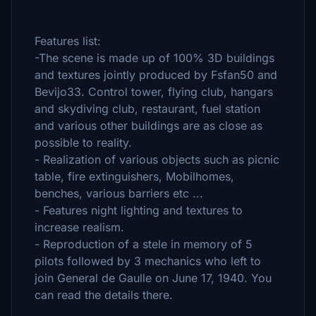
Features list:
-The scene is made up of 100% 3D buildings
and textures jointly produced by Fsfan50 and
Bevijo33. Control tower, flying club, hangars
and skydiving club, restaurant, fuel station
and various other buildings are as close as
possible to reality.
- Realization of various objects such as picnic
table, fire extinguishers, Mobilhomes,
benches, various barriers etc ...
- Features night lighting and textures to
increase realism.
- Reproduction of a stele in memory of 5
pilots followed by 3 mechanics who left to
join General de Gaulle on June 17, 1940. You
can read the details there.