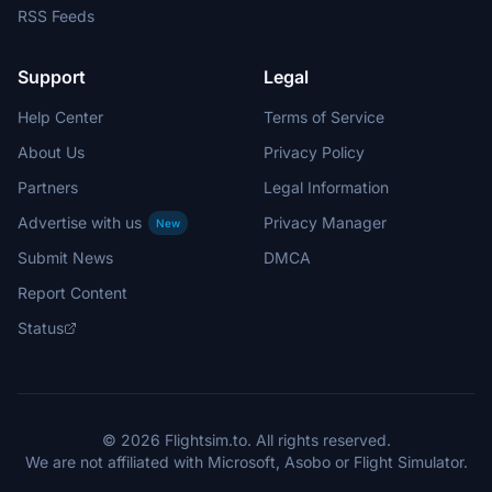
RSS Feeds
Support
Legal
Help Center
Terms of Service
About Us
Privacy Policy
Partners
Legal Information
Advertise with us
Privacy Manager
New
Submit News
DMCA
Report Content
Status
© 2026 Flightsim.to. All rights reserved.
We are not affiliated with Microsoft, Asobo or Flight Simulator.