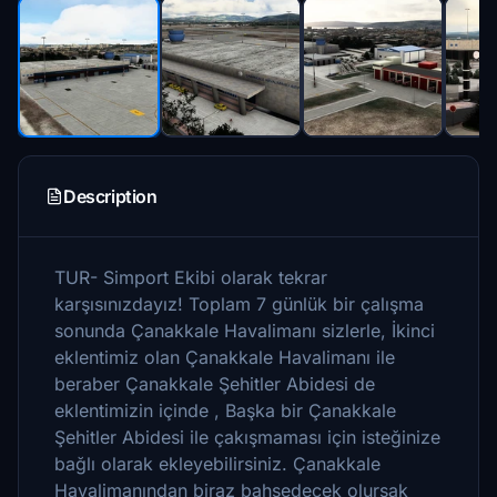
Description
TUR- Simport Ekibi olarak tekrar
karşısınızdayız! Toplam 7 günlük bir çalışma
sonunda Çanakkale Havalimanı sizlerle, İkinci
eklentimiz olan Çanakkale Havalimanı ile
beraber Çanakkale Şehitler Abidesi de
eklentimizin içinde , Başka bir Çanakkale
Şehitler Abidesi ile çakışmaması için isteğinize
bağlı olarak ekleyebilirsiniz. Çanakkale
Havalimanından biraz bahsedecek olursak