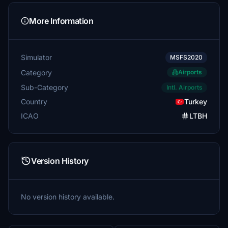
More Information
Simulator
MSFS2020
Category
Airports
Sub-Category
Intl. Airports
Country
Turkey
ICAO
LTBH
Version History
No version history available.