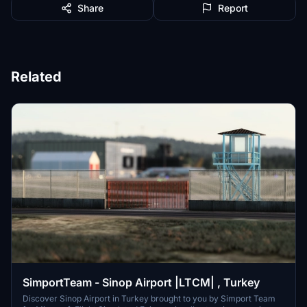
Share
Report
Related
SimportTeam - Sinop Airport |LTCM| , Turkey
Discover Sinop Airport in Turkey brought to you by Simport Team