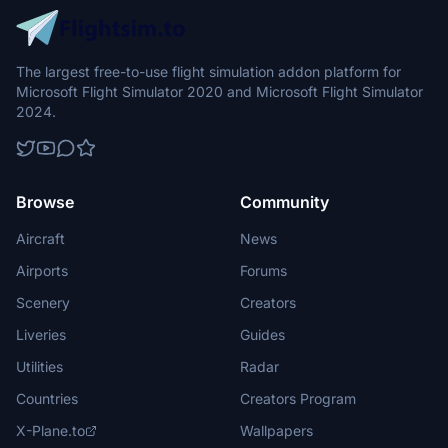
The largest free-to-use flight simulation addon platform for
Microsoft Flight Simulator 2020 and Microsoft Flight Simulator
2024.
Browse
Community
Aircraft
News
Airports
Forums
Scenery
Creators
Liveries
Guides
Utilities
Radar
Countries
Creators Program
X-Plane.to
Wallpapers