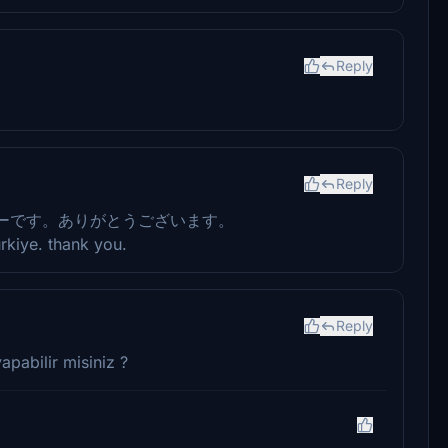
Reply
Reply
ーです。ありがとうございます。
ürkiye. thank you.
Reply
apabilir misiniz ?