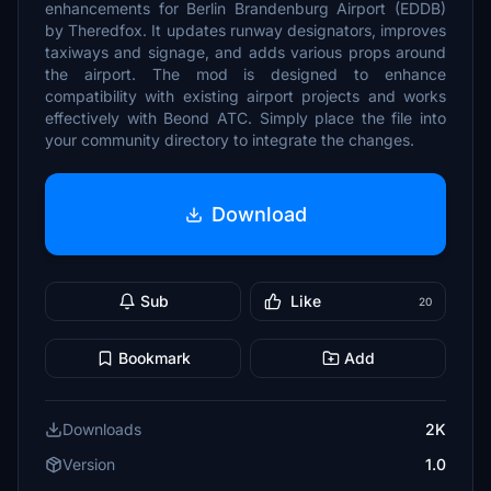
enhancements for Berlin Brandenburg Airport (EDDB)
by Theredfox. It updates runway designators, improves
taxiways and signage, and adds various props around
the airport. The mod is designed to enhance
compatibility with existing airport projects and works
effectively with Beond ATC. Simply place the file into
your community directory to integrate the changes.
Download
Sub
Like
20
Bookmark
Add
Downloads
2K
Version
1.0