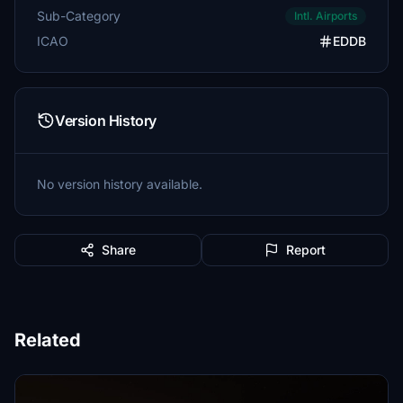
Sub-Category
Intl. Airports
ICAO
EDDB
Version History
No version history available.
Share
Report
Related