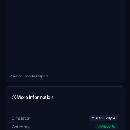
View on Google Maps ↗
More Information
Simulator
MSFS2020/24
Category
Airports