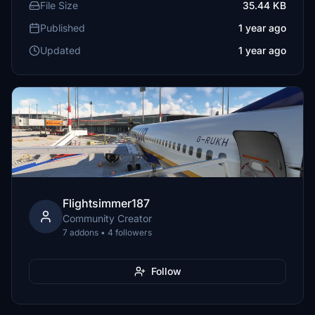
File Size
35.44 KB
Published
1 year ago
Updated
1 year ago
Flightsimmer187
Community Creator
7 addons • 4 followers
Follow