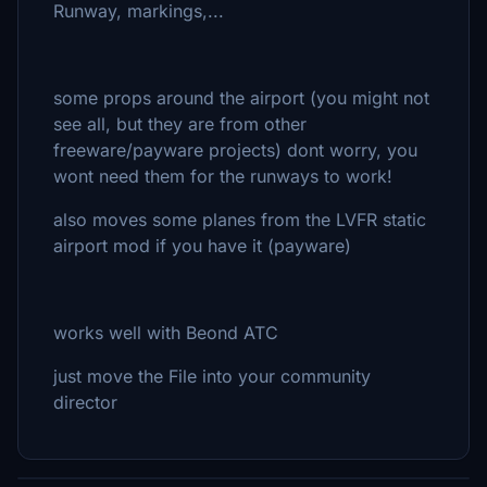
Runway, markings,...
some props around the airport (you might not
see all, but they are from other
freeware/payware projects) dont worry, you
wont need them for the runways to work!
also moves some planes from the LVFR static
airport mod if you have it (payware)
works well with Beond ATC
just move the File into your community
director