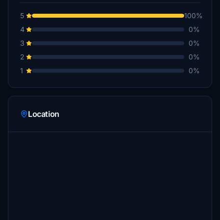
5
100%
4
0%
3
0%
2
0%
1
0%
Location