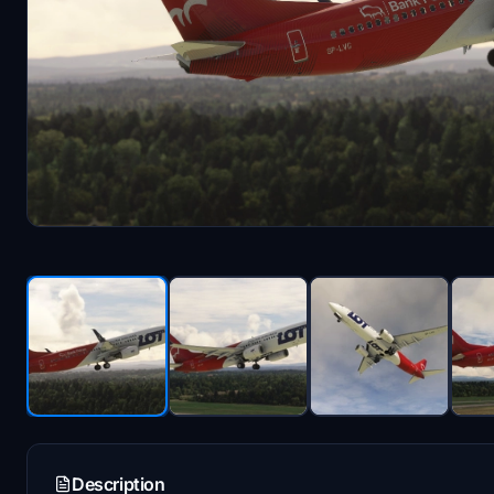
Description