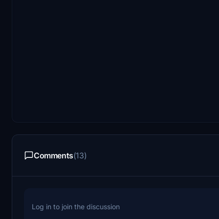
Comments
(13)
Log in to join the discussion