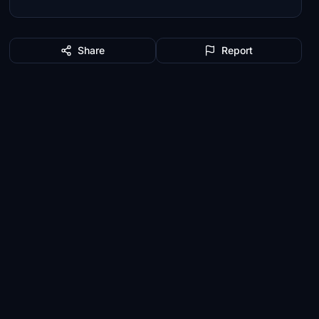
Share
Report