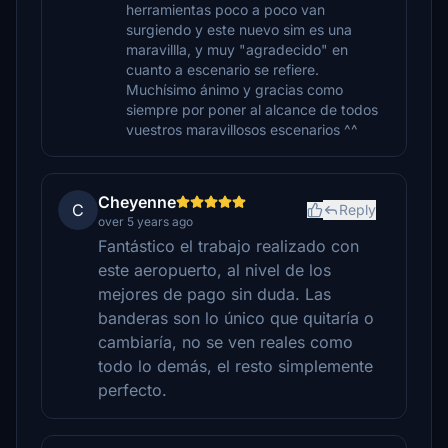
herramientas poco a poco van
surgiendo y este nuevo sim es una
maravillla, y muy "agradecido" en
cuanto a escenario se refiere.
Muchísimo ánimo y gracias como
siempre por poner al alcance de todos
vuestros maravillosos escenarios ^^
Cheyenne
C
Reply
over 5 years ago
Fantástico el trabajo realizado con
este aeropuerto, al nivel de los
mejores de pago sin duda. Las
banderas son lo único que quitaría o
cambiaría, no se ven reales como
todo lo demás, el resto simplemente
perfecto.