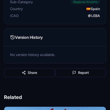
Sub-Category
Regional Airports
Country
Spain
ICAO
LEBA
Version History
No version history available.
Share
Report
Related