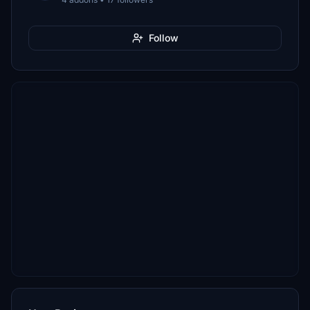
Follow