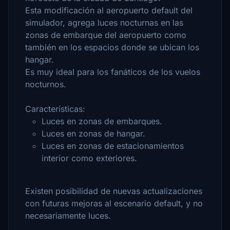
Esta modificación al aeropuerto default del
simulador, agrega luces nocturnas en las
zonas de embarque del aeropuerto como
también en los espacios donde se ubican los
hangar.
Es muy ideal para los fanáticos de los vuelos
nocturnos.
Características:
Luces en zonas de embarques.
Luces en zonas de hangar.
Luces en zonas de estacionamientos
interior como exteriores.
Existen posibilidad de nuevas actualizaciones
con futuras mejoras al escenario default, y no
necesariamente luces.