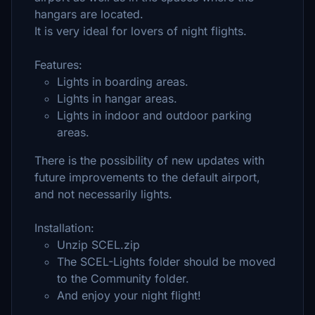
hangars are located.
It is very ideal for lovers of night flights.
Features:
Lights in boarding areas.
Lights in hangar areas.
Lights in indoor and outdoor parking
areas.
There is the possibility of new updates with
future improvements to the default airport,
and not necessarily lights.
Installation:
Unzip SCEL.zip
The SCEL-Lights folder should be moved
to the Community folder.
And enjoy your night flight!