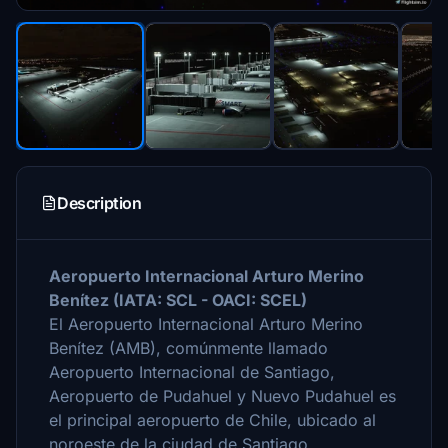
Description
Aeropuerto Internacional Arturo Merino
Benítez (IATA: SCL - OACI: SCEL)
El Aeropuerto Internacional Arturo Merino
Benítez (AMB), comúnmente llamado
Aeropuerto Internacional de Santiago,
Aeropuerto de Pudahuel y Nuevo Pudahuel es
el principal aeropuerto de Chile, ubicado al
noroeste de la ciudad de Santiago.