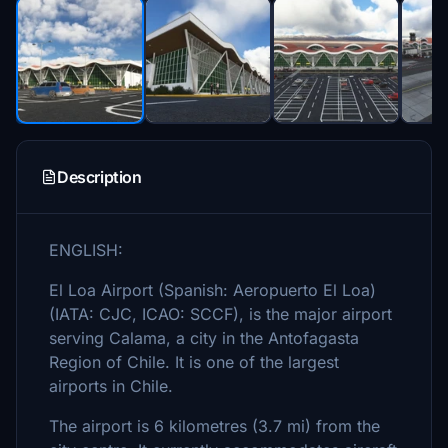
Description
ENGLISH:
El Loa Airport (Spanish: Aeropuerto El Loa)
(IATA: CJC, ICAO: SCCF), is the major airport
serving Calama, a city in the Antofagasta
Region of Chile. It is one of the largest
airports in Chile.
The airport is 6 kilometres (3.7 mi) from the