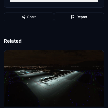
Share
Report
Related