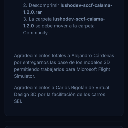
2. Descomprimir
lushodev-sccf-calama-
1.2.0.rar
3. La carpeta
lushodev-sccf-calama-
1.2.0
se debe mover a la carpeta
Community.
Agradecimientos totales a Alejandro Cárdenas
por entregarnos las base de los modelos 3D
permitiendo trabajarlos para Microsoft Flight
Simulator.
Agradecimientos a Carlos Rigolán de Virtual
Design 3D por la facilitación de los carros
SEI.