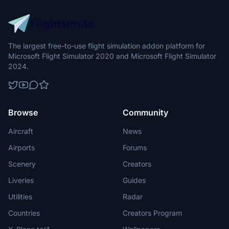
The largest free-to-use flight simulation addon platform for
Microsoft Flight Simulator 2020 and Microsoft Flight Simulator
2024.
Browse
Community
Aircraft
News
Airports
Forums
Scenery
Creators
Liveries
Guides
Utilities
Radar
Countries
Creators Program