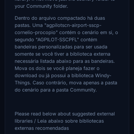
your Community folder.
Dentro do arquivo compactado há duas
pastas. Uma "agpilotscn-airport-sscp-
cornelio-procopio" contém o cenário em si, o
segundo "AGPILOT-SSCPFL" contém
bandeiras personalizadas para ser usada ​​
somente se você tiver a biblioteca externa
necessária listada abaixo para as bandeiras.
Mova os dois se você planeja fazer o
download ou já possui a biblioteca Windy-
Things. Caso contrário, mova apenas a pasta
do cenário para a pasta Community.
Please read below about suggested external
libraries / Leia abaixo sobre bibliotecas
externas recomendadas