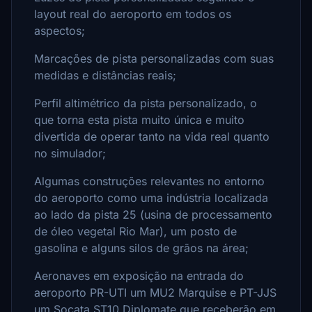
layout real do aeroporto em todos os
aspectos;
Marcações de pista personalizadas com suas
medidas e distâncias reais;
Perfil altimétrico da pista personalizado, o
que torna esta pista muito única e muito
divertida de operar tanto na vida real quanto
no simulador;
Algumas construções relevantes no entorno
do aeroporto como uma indústria localizada
ao lado da pista 25 (usina de processamento
de óleo vegetal Rio Mar), um posto de
gasolina e alguns silos de grãos na área;
Aeronaves em exposição na entrada do
aeroporto PR-UTI um MU2 Marquise e PT-JJS
um Socata ST10 Diplomate que receberão em