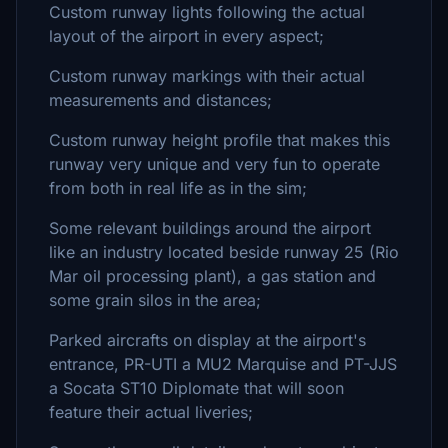
Custom runway lights following the actual
layout of the airport in every aspect;
Custom runway markings with their actual
measurements and distances;
Custom runway height profile that makes this
runway very unique and very fun to operate
from both in real life as in the sim;
Some relevant buildings around the airport
like an industry located beside runway 25 (Rio
Mar oil processing plant), a gas station and
some grain silos in the area;
Parked aircrafts on display at the airport's
entrance, PR-UTI a MU2 Marquise and PT-JJS
a Socata ST10 Diplomate that will soon
feature their actual liveries;