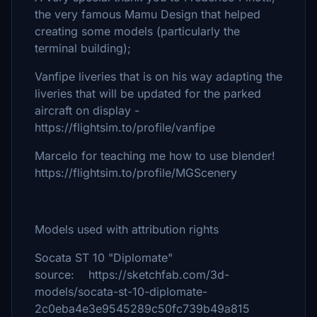
the very famous Mamu Design that helped
creating some models (particularly the
terminal building);
Vanfipe liveries that is on his way adapting the
liveries that will be updated for the parked
aircraft on display -
https://flightsim.to/profile/vanfipe
Marcelo for teaching me how to use blender!
https://flightsim.to/profile/MGScenery
Models used with attribution rights
Socata ST 10 "Diplomate"
source: https://sketchfab.com/3d-
models/socata-st-10-diplomate-
2c0eba4e3e9545289c50fc739b49a815