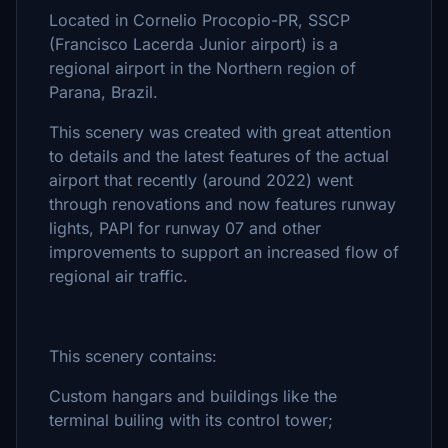
Located in Cornelio Procopio-PR, SSCP
(Francisco Lacerda Junior airport) is a
regional airport in the Northern region of
Parana, Brazil.
This scenery was created with great attention
to details and the latest features of the actual
airport that recently (around 2022) went
through renovations and now features runway
lights, PAPI for runway 07 and other
improvements to support an increased flow of
regional air traffic.
This scenery contains:
Custom hangars and buildings like the
terminal builing with its control tower;