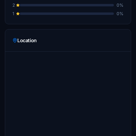
2
0%
1
0%
Location