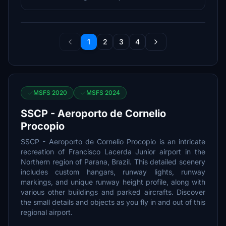
1
2
3
4
MSFS 2020
MSFS 2024
SSCP - Aeroporto de Cornelio
Procopio
SSCP - Aeroporto de Cornelio Procopio is an intricate
recreation of Francisco Lacerda Junior airport in the
Northern region of Parana, Brazil. This detailed scenery
includes custom hangars, runway lights, runway
markings, and unique runway height profile, along with
various other buildings and parked aircrafts. Discover
the small details and objects as you fly in and out of this
regional airport.