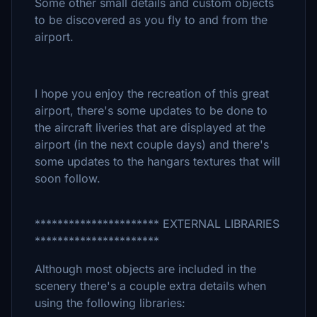
Some other small details and custom objects
to be discovered as you fly to and from the
airport.
I hope you enjoy the recreation of this great
airport, there's some updates to be done to
the aircraft liveries that are displayed at the
airport (in the next couple days) and there's
some updates to the hangars textures that will
soon follow.
********************** EXTERNAL LIBRARIES
**********************
Although most objects are included in the
scenery there's a couple extra details when
using the following libraries: