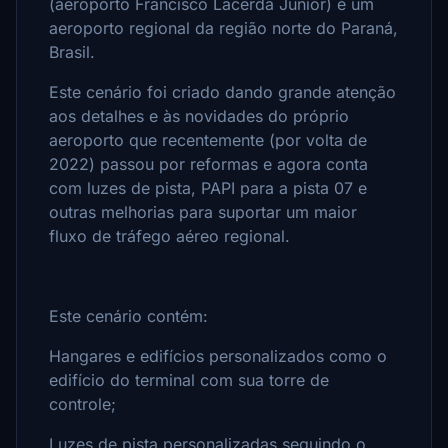
(aeroporto Francisco Lacerda Junior) é um
aeroporto regional da região norte do Paraná,
Brasil.
Este cenário foi criado dando grande atenção
aos detalhes e às novidades do próprio
aeroporto que recentemente (por volta de
2022) passou por reformas e agora conta
com luzes de pista, PAPI para a pista 07 e
outras melhorias para suportar um maior
fluxo de tráfego aéreo regional.
Este cenário contém:
Hangares e edifícios personalizados como o
edifício do terminal com sua torre de
controle;
Luzes de pista personalizadas seguindo o