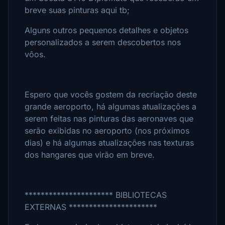
breve suas pinturas aqui tb;
Alguns outros pequenos detalhes e objetos
personalizados a serem descobertos nos
vôos.
Espero que vocês gostem da recriação deste
grande aeroporto, há algumas atualizações a
serem feitas nas pinturas das aeronaves que
serão exibidas no aeroporto (nos próximos
dias) e há algumas atualizações nas texturas
dos hangares que virão em breve.
********************** BIBLIOTECAS
EXTERNAS **********************