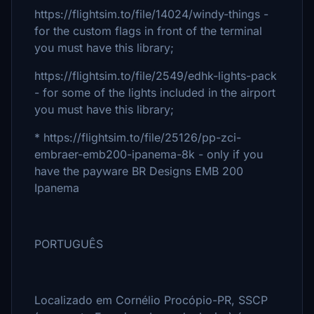
https://flightsim.to/file/14024/windy-things -
for the custom flags in front of the terminal
you must have this library;
https://flightsim.to/file/2549/edhk-lights-pack
- for some of the lights included in the airport
you must have this library;
* https://flightsim.to/file/25126/pp-zci-
embraer-emb200-ipanema-8k - only if you
have the payware BR Designs EMB 200
Ipanema
PORTUGUÊS
Localizado em Cornélio Procópio-PR, SSCP