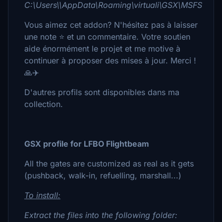
C:\Users\\AppData\Roaming\virtuali\GSX\MSFS
Vous aimez cet addon? N'hésitez pas à laisser
une note ⭐ et un commentaire. Votre soutien
aide énormément le projet et me motive à
continuer à proposer des mises à jour. Merci !
🙏✈️
D'autres profils sont disponibles dans ma
collection.
GSX profile for LFBO Flightbeam
All the gates are customized as real as it gets
(pushback, walk-in, refuelling, marshall...)
To install:
Extract the files into the following folder: