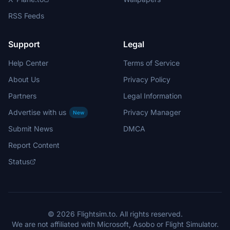
RSS Feeds
Support
Legal
Help Center
Terms of Service
About Us
Privacy Policy
Partners
Legal Information
Advertise with us
Privacy Manager
New
Submit News
DMCA
Report Content
Status
© 2026 Flightsim.to. All rights reserved.
We are not affiliated with Microsoft, Asobo or Flight Simulator.