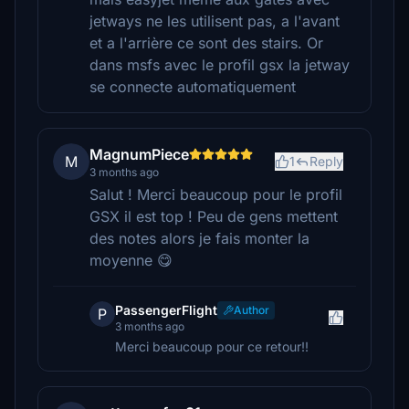
jetways ne les utilisent pas, a l'avant
et a l'arrière ce sont des stairs. Or
dans msfs avec le profil gsx la jetway
se connecte automatiquement
MagnumPiece
M
1
Reply
3 months ago
Salut ! Merci beaucoup pour le profil
GSX il est top ! Peu de gens mettent
des notes alors je fais monter la
moyenne 😋
PassengerFlight
Author
P
3 months ago
Merci beaucoup pour ce retour!!