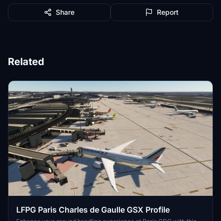
Share
Report
Related
LFPG Paris Charles de Gaulle GSX Profile