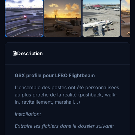
Description
GSX profile pour LFBO Flightbeam
L'ensemble des postes ont été personnalisées
au plus proche de la réalité (pushback, walk-
in, ravitaillement, marshall...)
Installation:
Extraire les fichiers dans le dossier suivant: