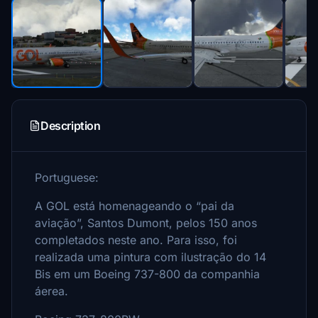
Description
Portuguese:
A GOL está homenageando o “pai da
aviação”, Santos Dumont, pelos 150 anos
completados neste ano. Para isso, foi
realizada uma pintura com ilustração do 14
Bis em um Boeing 737-800 da companhia
áerea.