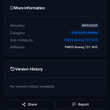
More Information
Simulator
MSFS2020
Category
Aircraft Liveries
Sub-Category
PMDG Boeing 737-800
Affiliation
PMDG Boeing 737-800
Version History
No version history available.
Share
Report