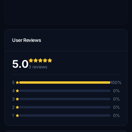
User Reviews
5.0
3 reviews
5
100%
4
0%
3
0%
2
0%
1
0%