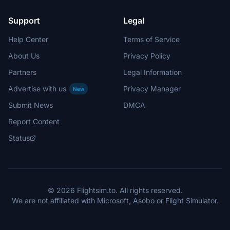
Support
Legal
Help Center
Terms of Service
About Us
Privacy Policy
Partners
Legal Information
Advertise with us
Privacy Manager
New
Submit News
DMCA
Report Content
Status
© 2026 Flightsim.to. All rights reserved.
We are not affiliated with Microsoft, Asobo or Flight Simulator.