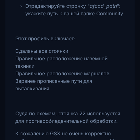
Отредактируйте строчку "
afcad_path
":
укажите путь к вашей папке Community
Этот профиль включает:
Сдаланы все стоянки
Правильное расположение наземной
техники
Правильное расположение маршалов
Заранее прописанные пути для
выталкивания
Судя по схемам, стоянка 22 используется
для противообледенительной обработки.
К сожалению GSX не очень корректно