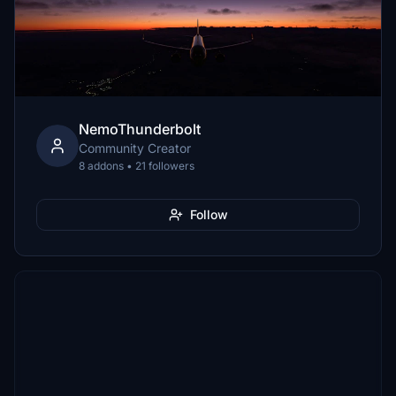
NemoThunderbolt
Community Creator
8 addons • 21 followers
Follow