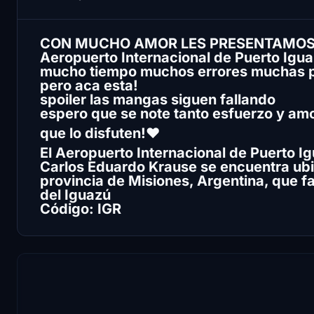
CON MUCHO AMOR LES PRESENTAMO
Aeropuerto Internacional de Puerto Igu
mucho tiempo muchos errores muchas 
pero aca esta!
spoiler las mangas siguen fallando
espero que se note tanto esfuerzo y am
que lo disfuten!♥
El Aeropuerto Internacional de Puerto I
Carlos Eduardo Krause se encuentra ubi
provincia de Misiones, Argentina, que fa
del Iguazú
Código: IGR