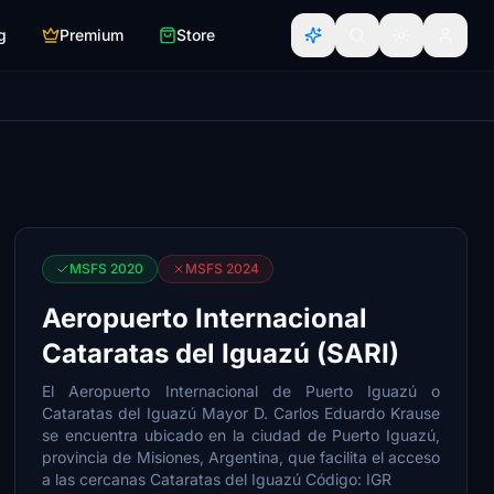
g
Premium
Store
MSFS 2020
MSFS 2024
Aeropuerto Internacional
Cataratas del Iguazú (SARI)
El Aeropuerto Internacional de Puerto Iguazú o
Cataratas del Iguazú Mayor D. Carlos Eduardo Krause
se encuentra ubicado en la ciudad de Puerto Iguazú,
provincia de Misiones, Argentina, que facilita el acceso
a las cercanas Cataratas del Iguazú Código: IGR