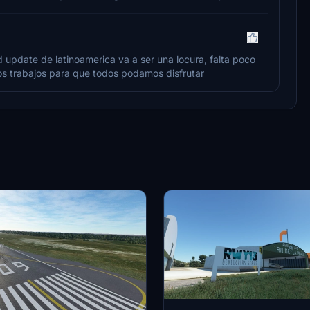
 update de latinoamerica va a ser una locura, falta poco
os trabajos para que todos podamos disfrutar