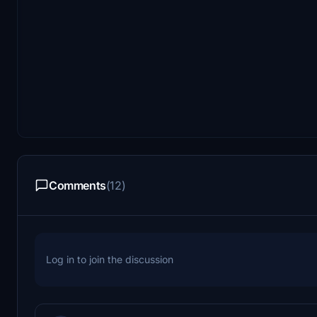
Comments
(12)
Log in to join the discussion