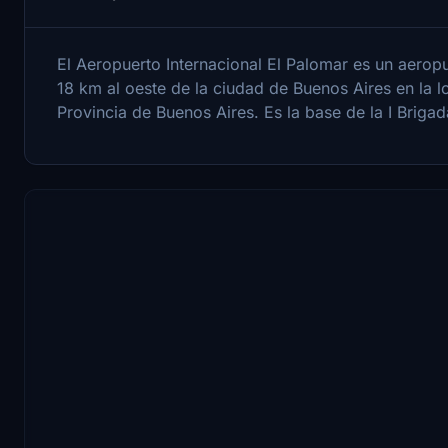
El Aeropuerto Internacional El Palomar es un aeropu
18 km al oeste de la ciudad de Buenos Aires en la 
Provincia de Buenos Aires. Es la base de la I Brigada A