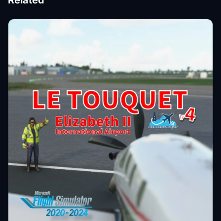
Related