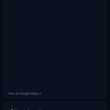
View on Google Maps ↗