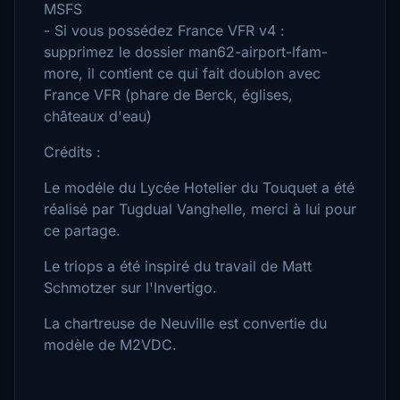
MSFS
- Si vous possédez France VFR v4 :
supprimez le dossier man62-airport-lfam-
more, il contient ce qui fait doublon avec
France VFR (phare de Berck, églises,
châteaux d'eau)
Crédits :
Le modéle du Lycée Hotelier du Touquet a été
réalisé par Tugdual Vanghelle, merci à lui pour
ce partage.
Le triops a été inspiré du travail de Matt
Schmotzer sur l'Invertigo.
La chartreuse de Neuville est convertie du
modèle de M2VDC.