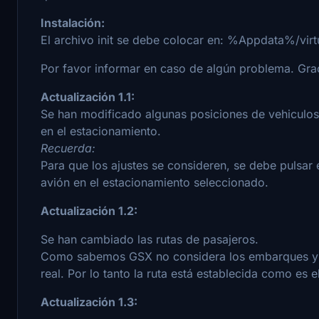
Instalación:
El archivo init se debe colocar en: %Appdata%/vir
Por favor informar en caso de algún problema. Gra
Actualización 1.1:
Se han modificado algunas posiciones de vehiculos
en el estacionamiento.
Recuerda:
Para que los ajustes se consideren, se debe pulsar 
avión en el estacionamiento seleccionado.
Actualización 1.2:
Se han cambiado las rutas de pasajeros.
Como sabemos GSX no considera los embarques y d
real. Por lo tanto la ruta está establecida como es 
Actualización 1.3: