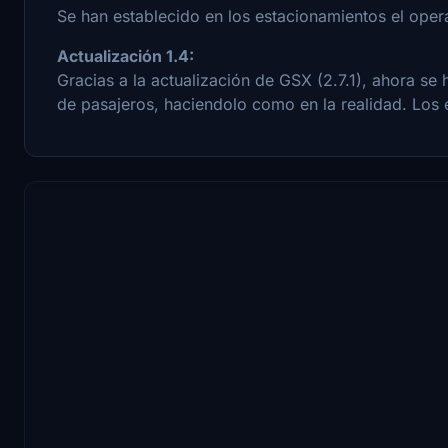
Se han establecido en los estacionamientos el ope
Actualización 1.4:
Gracias a la actualización de GSX (2.7.1), ahora 
de pasajeros, haciendolo como en la realidad. Los 