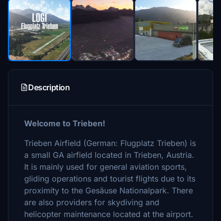
Description
Welcome to Trieben!
Trieben Airfield (German: Flugplatz Trieben) is
a small GA airfield located in Trieben, Austria.
It is mainly used for general aviation sports,
gliding operations and tourist flights due to its
proximity to the Gesäuse Nationalpark. There
are also providers for skydiving and
helicopter maintenance located at the airport.