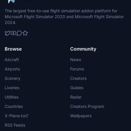
The largest free-to-use flight simulation addon platform for
Microsoft Flight Simulator 2020 and Microsoft Flight Simulator
2024.
Browse
Community
Aircraft
News
Airports
Forums
Scenery
Creators
Liveries
Guides
Utilities
Radar
Countries
Creators Program
X-Plane.to
Wallpapers
RSS Feeds