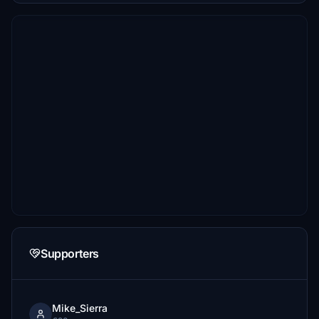
Supporters
Mike_Sierra