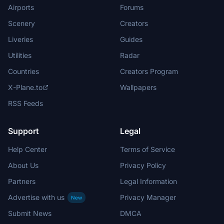
Airports
Forums
Scenery
Creators
Liveries
Guides
Utilities
Radar
Countries
Creators Program
X-Plane.to
Wallpapers
RSS Feeds
Support
Legal
Help Center
Terms of Service
About Us
Privacy Policy
Partners
Legal Information
Advertise with us
Privacy Manager
New
Submit News
DMCA