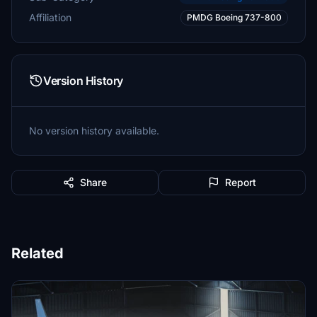
Affiliation
PMDG Boeing 737-800
Version History
No version history available.
Share
Report
Related