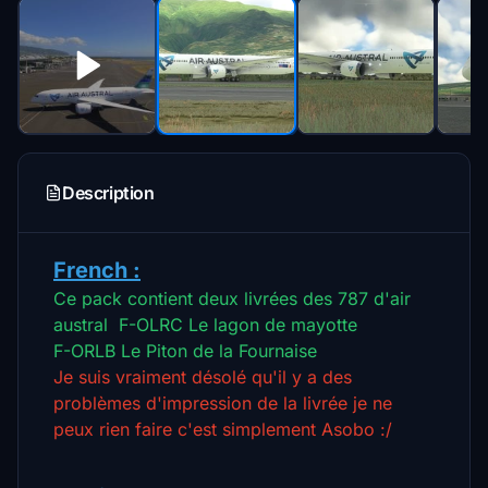
Description
French :
Ce pack contient deux livrées des 787 d'air
austral
F-OLRC Le lagon de mayotte
F-ORLB Le Piton de la Fournaise
Je suis vraiment désolé qu'il y a des
problèmes d'impression de la livrée je ne
peux rien faire c'est simplement Asobo :/