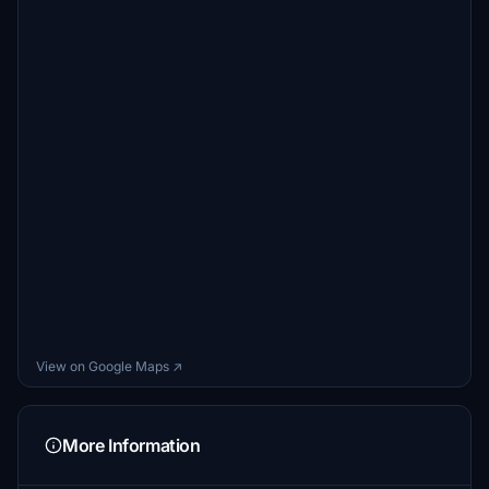
View on Google Maps ↗
More Information