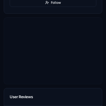
Follow
User Reviews