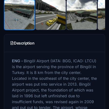
Description
ENG -
Bingöl Airport (IATA: BGG, ICAO: LTCU)
is the airport serving the province of Bingöl in
Turkey. It is 8 km from the city center.
Located in the southeast of the city center, the
airport was put into service in 2013. Bingöl
Airport project, the foundation of which was
laid in 1996 but left unfinished due to
insufficient funds, was revised again in 2009
and put out to tender. The airport, whose