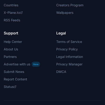
Countries
Creators Program
X-Plane.to
Wallpapers
RSS Feeds
Support
Legal
Help Center
Terms of Service
About Us
Privacy Policy
Partners
Legal Information
Advertise with us
Privacy Manager
New
Submit News
DMCA
Report Content
Status