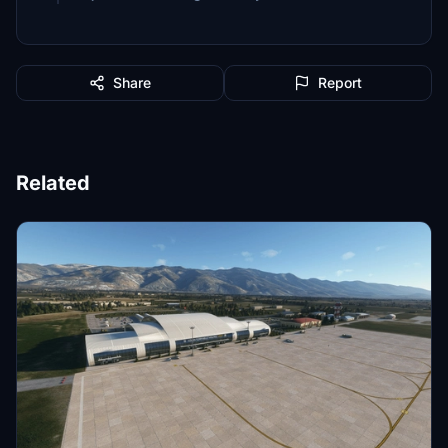
Share
Report
Related