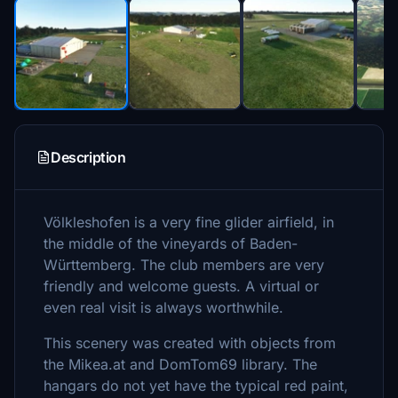
Description
Völkleshofen is a very fine glider airfield, in
the middle of the vineyards of Baden-
Württemberg. The club members are very
friendly and welcome guests. A virtual or
even real visit is always worthwhile.
This scenery was created with objects from
the Mikea.at and DomTom69 library. The
hangars do not yet have the typical red paint,