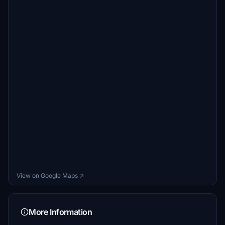
View on Google Maps ↗
More Information