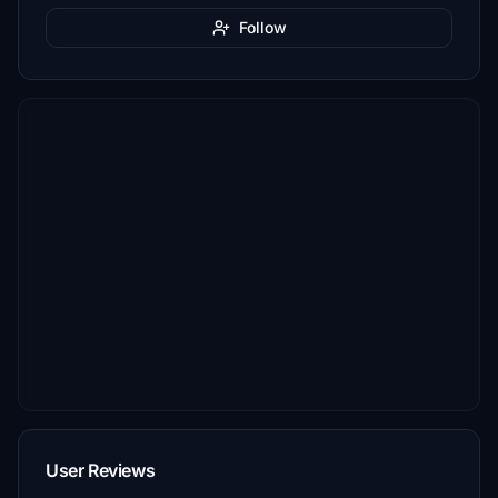
Follow
User Reviews