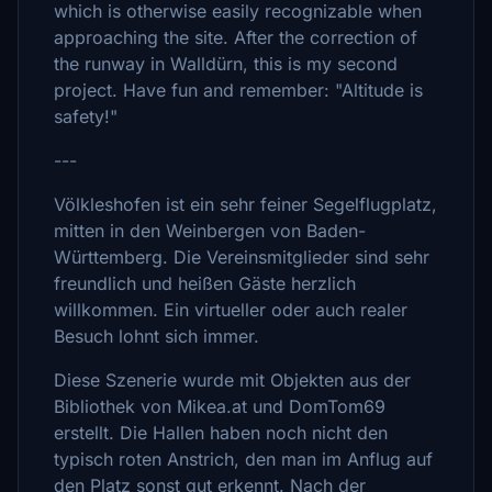
which is otherwise easily recognizable when
approaching the site. After the correction of
the runway in Walldürn, this is my second
project. Have fun and remember: "Altitude is
safety!"
---
Völkleshofen ist ein sehr feiner Segelflugplatz,
mitten in den Weinbergen von Baden-
Württemberg. Die Vereinsmitglieder sind sehr
freundlich und heißen Gäste herzlich
willkommen. Ein virtueller oder auch realer
Besuch lohnt sich immer.
Diese Szenerie wurde mit Objekten aus der
Bibliothek von Mikea.at und DomTom69
erstellt. Die Hallen haben noch nicht den
typisch roten Anstrich, den man im Anflug auf
den Platz sonst gut erkennt. Nach der