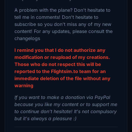
A problem with the plane? Don't hesitate to
tell me in comments! Don't hesitate to
subscribe so you don't miss any of my new
content! For any updates, please consult the
changelogs
I remind you that I do not authorize any
modification or reupload of my creations.
Those who do not respect this will be
reported to the Flightsim.to team for an
immediate deletion of the file without any
warning
If you want to make a donation via PayPal
because you like my content or to support me
to continue don't hesitate! It's not compulsory
but it's always a pleasure :)