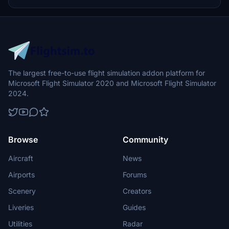
The largest free-to-use flight simulation addon platform for
Microsoft Flight Simulator 2020 and Microsoft Flight Simulator
2024.
Browse
Community
Aircraft
News
Airports
Forums
Scenery
Creators
Liveries
Guides
Utilities
Radar