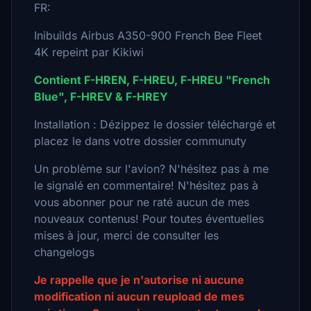
FR:
Inibuilds Airbus A350-900 French Bee Fleet
4K repeint par Kikiwi
Contient F-HREN, F-HREU, F-HREU "French
Blue", F-HREV & F-HREY
Installation : Dézippez le dossier téléchargé et
placez le dans votre dossier communuty
Un problème sur l'avion? N'hésitez pas à me
le signalé en commentaire! N'hésitez pas à
vous abonner pour ne raté aucun de mes
nouveaux contenus! Pour toutes éventuelles
mises à jour, merci de consulter les
changelogs
Je rappelle que je n'autorise ni aucune
modification ni aucun reupload de mes