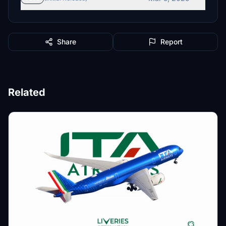
Share
Report
Related