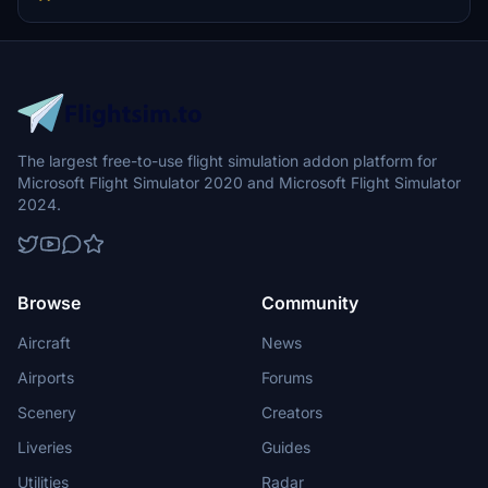
The largest free-to-use flight simulation addon platform for
Microsoft Flight Simulator 2020 and Microsoft Flight Simulator
2024.
Browse
Community
Aircraft
News
Airports
Forums
Scenery
Creators
Liveries
Guides
Utilities
Radar