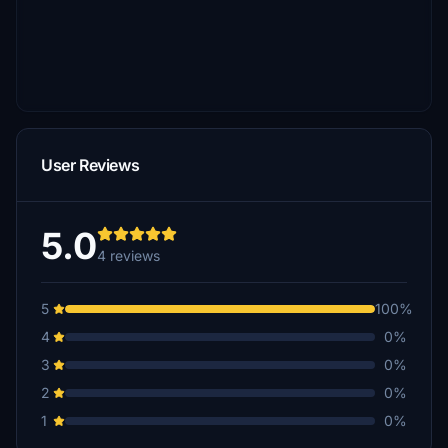
User Reviews
5.0
4 reviews
5
100%
4
0%
3
0%
2
0%
1
0%