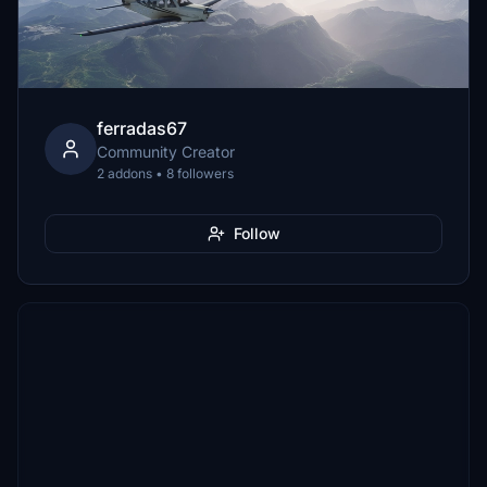
ferradas67
Community Creator
2 addons • 8 followers
Follow