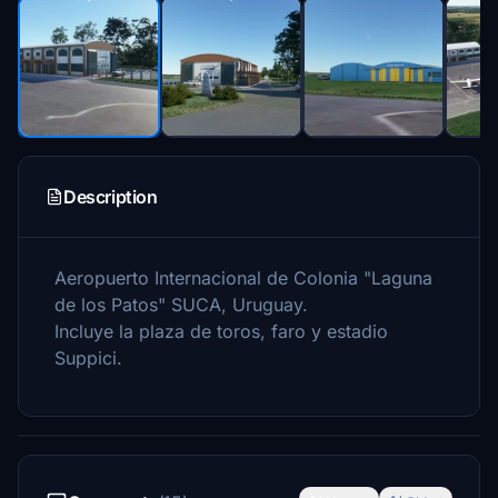
Description
Aeropuerto Internacional de Colonia "Laguna
de los Patos" SUCA, Uruguay.
Incluye la plaza de toros, faro y estadio
Suppici.