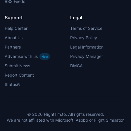
RSS Feeds
Support
Legal
Help Center
Terms of Service
About Us
Privacy Policy
Partners
Legal Information
Advertise with us
Privacy Manager
New
Submit News
DMCA
Report Content
Status
© 2026 Flightsim.to. All rights reserved.
We are not affiliated with Microsoft, Asobo or Flight Simulator.