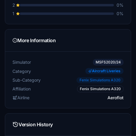
2
0%
1
0%
More Information
Simulator
MSFS2020/24
Category
Aircraft Liveries
Sub-Category
Fenix Simulations A320
Affiliation
Fenix Simulations A320
Airline
Aeroflot
Version History