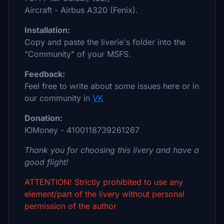
Aircraft - Airbus A320 (Fenix).
Installation:
Copy and paste the liverie's folder into the
"Community" of your MSFS.
Feedback:
Feel free to write about some issues here or in
our community in
VK
Donation:
ЮMoney - 4100118739261267
Thank you for choosing this livery and have a
good flight!
ATTENTION! Strictly prohibited to use any
element/part of the livery without personal
permission of the author