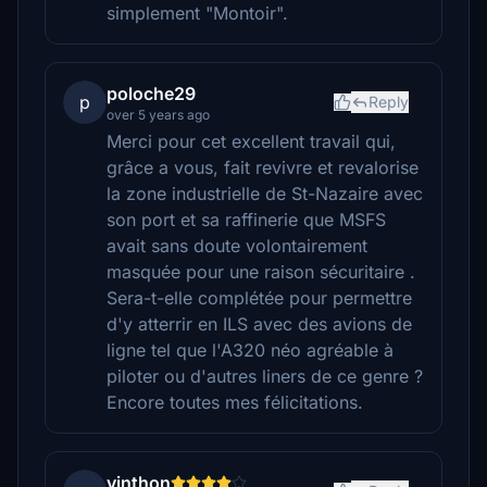
simplement "Montoir".
poloche29
p
Reply
over 5 years ago
Merci pour cet excellent travail qui,
grâce a vous, fait revivre et revalorise
la zone industrielle de St-Nazaire avec
son port et sa raffinerie que MSFS
avait sans doute volontairement
masquée pour une raison sécuritaire .
Sera-t-elle complétée pour permettre
d'y atterrir en ILS avec des avions de
ligne tel que l'A320 néo agréable à
piloter ou d'autres liners de ce genre ?
Encore toutes mes félicitations.
vinthon