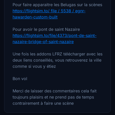
Pour faire apparaitre les Belugas sur la scènes
https://flightsim.to/ file / 5538 / egnr-
hawarden-custom-built
Pour avoir le pont de saint Nazaire
https://flightsim.to/file/4373/pont-de-saint-
nazaire-bridge-of-saint-nazaire
Une fois les addons LFRZ télécharger avec les
deux liens conseillés, vous retrouverez la ville
comme si vous y étiez
Bon vol
Merci de laisser des commentaires cela fait
toujours plaisirs et ne prend pas de temps
contrairement à faire une scène