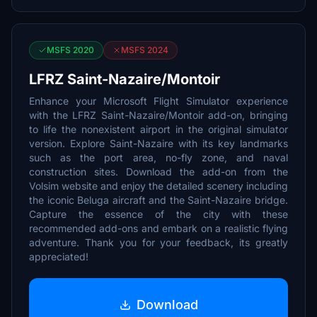
MSFS 2020
MSFS 2024
LFRZ Saint-Nazaire/Montoir
Enhance your Microsoft Flight Simulator experience
with the LFRZ Saint-Nazaire/Montoir add-on, bringing
to life the nonexistent airport in the original simulator
version. Explore Saint-Nazaire with its key landmarks
such as the port area, no-fly zone, and naval
construction sites. Download the add-on from the
Volsim website and enjoy the detailed scenery including
the iconic Beluga aircraft and the Saint-Nazaire bridge.
Capture the essence of the city with these
recommended add-ons and embark on a realistic flying
adventure. Thank you for your feedback, its greatly
appreciated!
Download