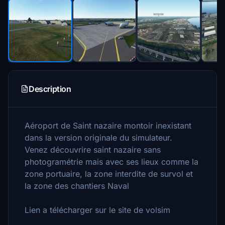
Description
Aéroport de Saint nazaire montoir inexistant
dans la version originale du simulateur.
Venez découvrire saint nazaire sans
photogramétrie mais avec ses lieux comme la
zone portuaire, la zone interdite de survol et
la zone des chantiers Naval
Lien a télécharger sur le site de volsim