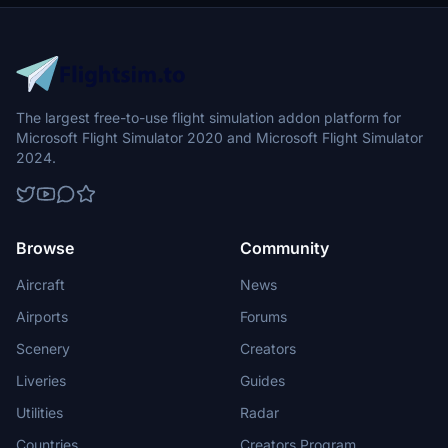
The largest free-to-use flight simulation addon platform for
Microsoft Flight Simulator 2020 and Microsoft Flight Simulator
2024.
Browse
Community
Aircraft
News
Airports
Forums
Scenery
Creators
Liveries
Guides
Utilities
Radar
Countries
Creators Program