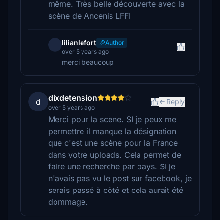
même. Très belle découverte avec la
scène de Ancenis LFFI
lilianlefort
Author
l
over 5 years ago
merci beaucoup
dixdetension
d
Reply
over 5 years ago
Merci pour la scène. SI je peux me
permettre il manque la désignation
que c'est une scène pour la France
dans votre uploads. Cela permet de
faire une recherche par pays. Si je
n'avais pas vu le post sur facebook, je
serais passé à côté et cela aurait été
dommage.