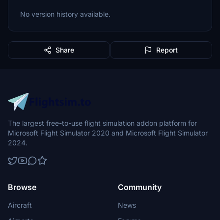
No version history available.
Share
Report
The largest free-to-use flight simulation addon platform for
Microsoft Flight Simulator 2020 and Microsoft Flight Simulator
2024.
Browse
Community
Aircraft
News