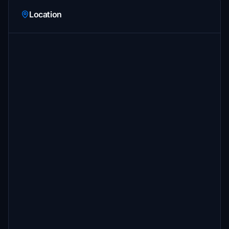
Location