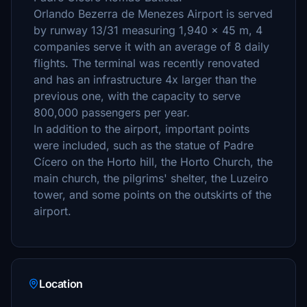
Orlando Bezerra de Menezes Airport is served
by runway 13/31 measuring 1,940 x 45 m, 4
companies serve it with an average of 8 daily
flights. The terminal was recently renovated
and has an infrastructure 4x larger than the
previous one, with the capacity to serve
800,000 passengers per year.
In addition to the airport, important points
were included, such as the statue of Padre
Cícero on the Horto hill, the Horto Church, the
main church, the pilgrims' shelter, the Luzeiro
tower, and some points on the outskirts of the
airport.
Location