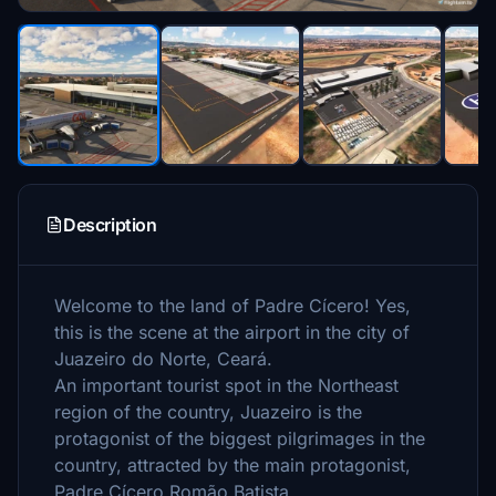
Description
Welcome to the land of Padre Cícero! Yes,
this is the scene at the airport in the city of
Juazeiro do Norte, Ceará.
An important tourist spot in the Northeast
region of the country, Juazeiro is the
protagonist of the biggest pilgrimages in the
country, attracted by the main protagonist,
Padre Cícero Romão Batista.