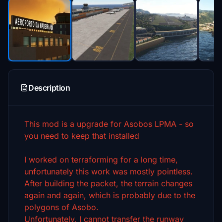
Description
This mod is a upgrade for Asobos LPMA - so
you need to keep that installed
I worked on terraforming for a long time,
unfortunately this work was mostly pointless.
After building the packet, the terrain changes
again and again, which is probably due to the
polygons of Asobo.
Unfortunately, I cannot transfer the runway