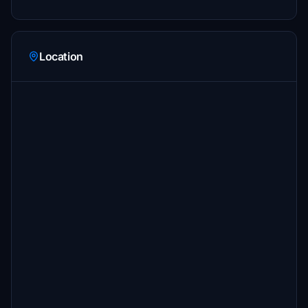
Location