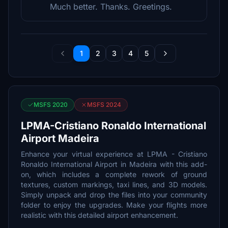
Much better. Thanks. Greetings.
1
2
3
4
5
MSFS 2020
MSFS 2024
LPMA-Cristiano Ronaldo International
Airport Madeira
Enhance your virtual experience at LPMA - Cristiano
Ronaldo International Airport in Madeira with this add-
on, which includes a complete rework of ground
textures, custom markings, taxi lines, and 3D models.
Simply unpack and drop the files into your community
folder to enjoy the upgrades. Make your flights more
realistic with this detailed airport enhancement.