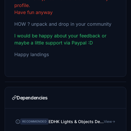
profile.
Have fun anyway
HOW ? unpack and drop in your community
I would be happy about your feedback or
maybe a little support via Paypal :D
Happy landings
Dependencies
EDHK Lights & Objects Developers Pack (Asset-Pack)
View
RECOMMENDED