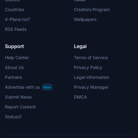
Countries
Creators Program
X-Plane.to
Wallpapers
RSS Feeds
Support
Legal
Help Center
Terms of Service
About Us
Privacy Policy
Partners
Legal Information
Advertise with us
Privacy Manager
New
Submit News
DMCA
Report Content
Status