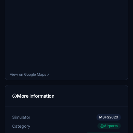
View on Google Maps ↗
More Information
Simulator
MSFS2020
Category
Airports