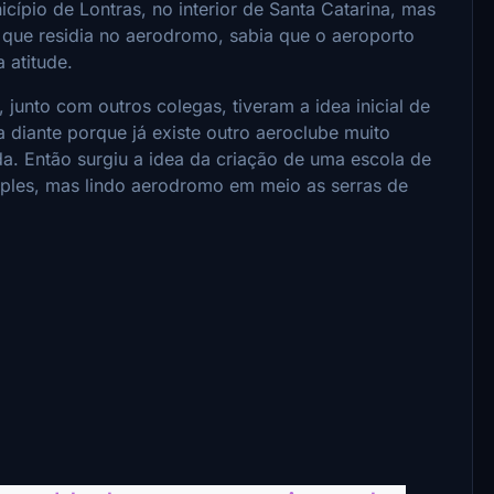
icípio de Lontras, no interior de Santa Catarina, mas
que residia no aerodromo, sabia que o aeroporto
 atitude.
 junto com outros colegas, tiveram a idea inicial de
a diante porque já existe outro aeroclube muito
a. Então surgiu a idea da criação de uma escola de
imples, mas lindo aerodromo em meio as serras de