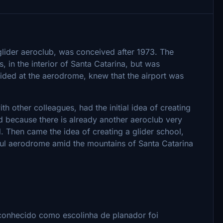
lider aeroclub, was conceived after 1973. The
, in the interior of Santa Catarina, but was
ided at the aerodrome, knew that the airport was
 other colleagues, had the initial idea of ​​creating
d because there is already another aeroclub very
 Then came the idea of ​​creating a glider school,
iful aerodrome amid the mountains of Santa Catarina
conhecido como escolinha de planador foi