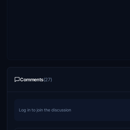
Comments
(27)
Log in to join the discussion