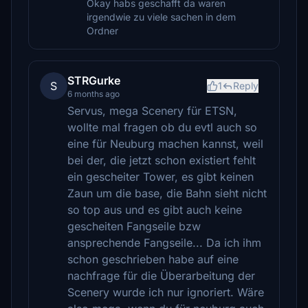
Okay habs geschafft da waren
irgendwie zu viele sachen in dem
Ordner
STRGurke
S
1
Reply
6 months ago
Servus, mega Scenery für ETSN,
wollte mal fragen ob du evtl auch so
eine für Neuburg machen kannst, weil
bei der, die jetzt schon existiert fehlt
ein gescheiter Tower, es gibt keinen
Zaun um die base, die Bahn sieht nicht
so top aus und es gibt auch keine
gescheiten Fangseile bzw
ansprechende Fangseile... Da ich ihm
schon geschrieben habe auf eine
nachfrage für die Überarbeitung der
Scenery wurde ich nur ignoriert. Wäre