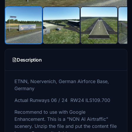
Description
ETNN, Noervenich, German Airforce Base,
Germany
Actual Runways 06 / 24 RW24 ILS109.700
Recommend to use with Google
Enhancement. This is a "NON AI Airtraffic"
scenery. Unzip the file and put the content file