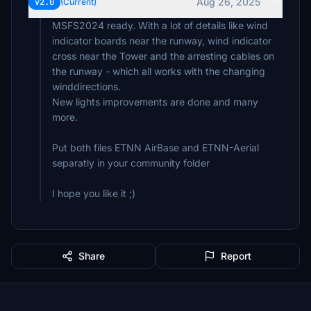
Aug 26, 2025
v2.0
(Current)
MSFS2024 ready. With a lot of details like wind
indicator boards near the runway, wind indicator
cross near the Tower and the arresting cables on
the runway - which all works with the changing
winddirections.
New lights improvements are done and many
more.
Put both files ETNN AirBase and ETNN-Aerial
separatly in your community folder
I hope you like it ;)
Share
Report