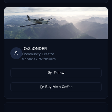
fOrZaONDER
Community Creator
9 addons • 75 followers
Follow
Buy Me a Coffee