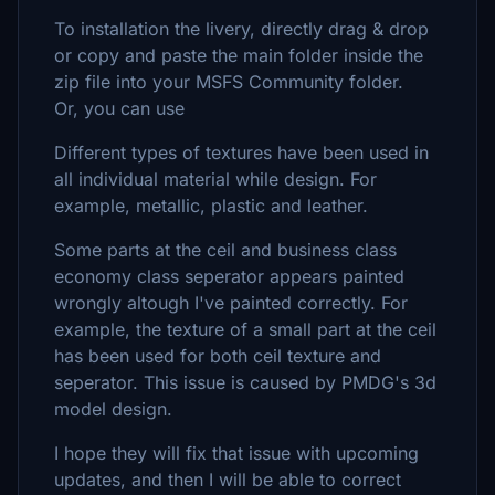
To installation the livery, directly drag & drop
or copy and paste the main folder inside the
zip file into your MSFS Community folder.
Or, you can use
Different types of textures have been used in
all individual material while design. For
example, metallic, plastic and leather.
Some parts at the ceil and business class
economy class seperator appears painted
wrongly altough I've painted correctly. For
example, the texture of a small part at the ceil
has been used for both ceil texture and
seperator. This issue is caused by PMDG's 3d
model design.
I hope they will fix that issue with upcoming
updates, and then I will be able to correct