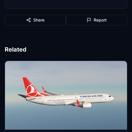
Share
Report
Related