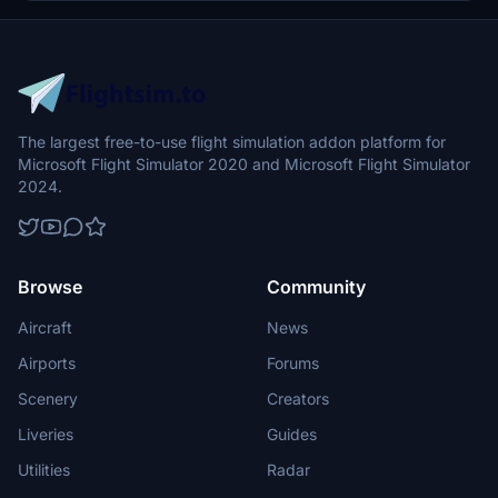
The largest free-to-use flight simulation addon platform for
Microsoft Flight Simulator 2020 and Microsoft Flight Simulator
2024.
Browse
Community
Aircraft
News
Airports
Forums
Scenery
Creators
Liveries
Guides
Utilities
Radar