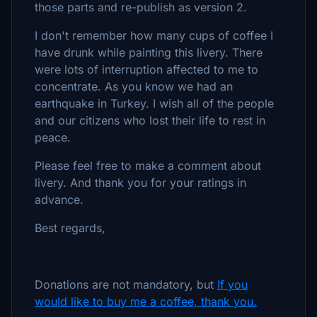
those parts and re-publish as version 2.
I don't remember how many cups of coffee I
have drunk while painting this livery. There
were lots of interruption affected to me to
concentrate. As you know we had an
earthquake in Turkey. I wish all of the people
and our citizens who lost their life to rest in
peace.
Please feel free to make a comment about
livery. And thank you for your ratings in
advance.
Best regards,
Donations are not mandatory, but
If you
would like to buy me a coffee, thank you.