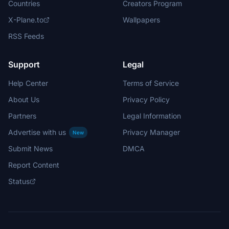
Countries
Creators Program
X-Plane.to
Wallpapers
RSS Feeds
Support
Legal
Help Center
Terms of Service
About Us
Privacy Policy
Partners
Legal Information
Advertise with us
Privacy Manager
New
Submit News
DMCA
Report Content
Status