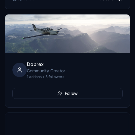
Dobrex
Community Creator
1 addons • 5 followers
Follow