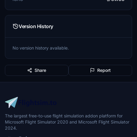
Version History
No version history available.
Share
Report
The largest free-to-use flight simulation addon platform for
Microsoft Flight Simulator 2020 and Microsoft Flight Simulator
2024.