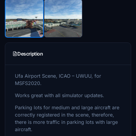
Description
Ufa Airport Scene, ICAO – UWUU, for
MSFS2020.
Works great with all simulator updates.
Parking lots for medium and large aircraft are
correctly registered in the scene, therefore,
there is more traffic in parking lots with large
aircraft.