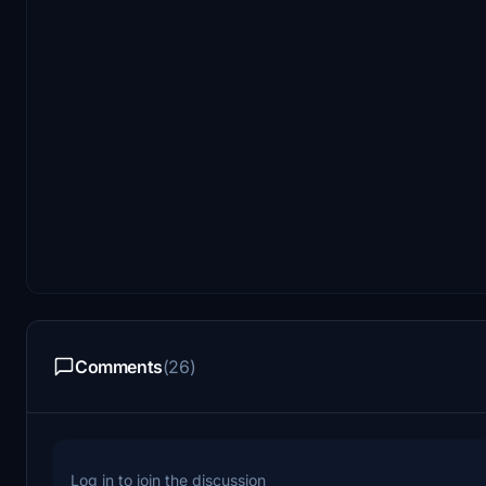
Comments
(26)
Log in to join the discussion