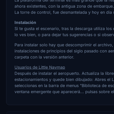
ahora existentes, con la antigua zona de embarque.
La torre de control, fue desmantelada y hoy en dia 
Instalación
Si te gusta el escenario, tras la descarga utiliza lo
lo ves bien, o para dejar tus sugerencias o si obser
Para instalar solo hay que descomprimir el archivo
instalaciones de principios del siglo pasado con ae
carpeta con la versión anterior.
Usuarios de Little Navmap
Después de instalar el aeropuerto. Actualiza la lib
estacionamientos y quede bien dibujado: Abres el 
seleccionas en la barra de menus "Biblioteca de esce
ventana emergente que aparecerá... pulsas sobre e