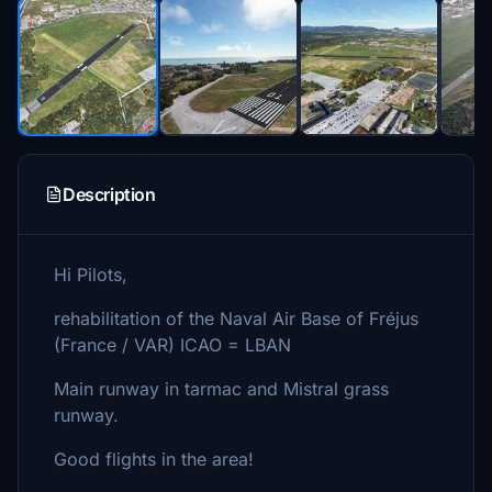
Description
Hi Pilots,
rehabilitation of the Naval Air Base of Fréjus
(France / VAR) ICAO = LBAN
Main runway in tarmac and Mistral grass
runway.
Good flights in the area!