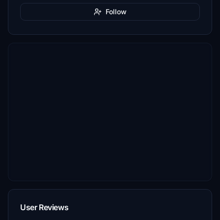
Follow
User Reviews