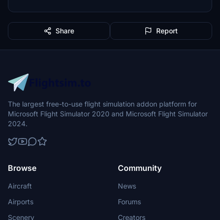
Share
Report
The largest free-to-use flight simulation addon platform for
Microsoft Flight Simulator 2020 and Microsoft Flight Simulator
2024.
Browse
Community
Aircraft
News
Airports
Forums
Scenery
Creators